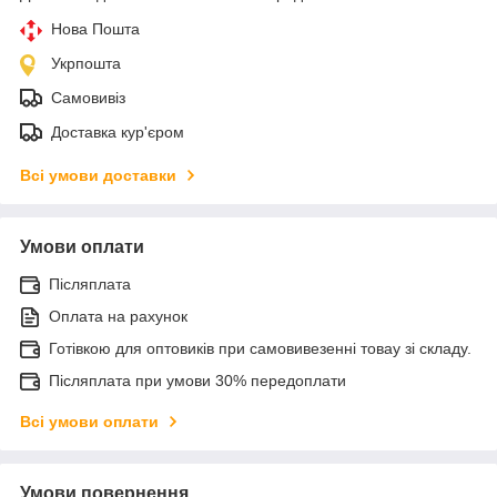
Нова Пошта
Укрпошта
Самовивіз
Доставка кур'єром
Всі умови доставки
Умови оплати
Післяплата
Оплата на рахунок
Готівкою для оптовиків при самовивезенні товау зі складу.
Післяплата при умови 30% передоплати
Всі умови оплати
Умови повернення