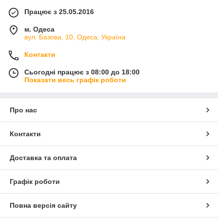
Працює з 25.05.2016
м. Одеса
вул. Базова, 10, Одеса, Україна
Контакти
Сьогодні працює з 08:00 до 18:00
Показати весь графік роботи
Про нас
Контакти
Доставка та оплата
Графік роботи
Повна версія сайту