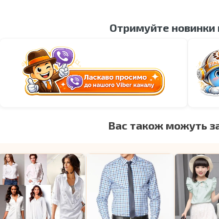
Отримуйте новинки
Вас також можуть з