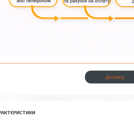
До опису
РАКТЕРИСТИКИ