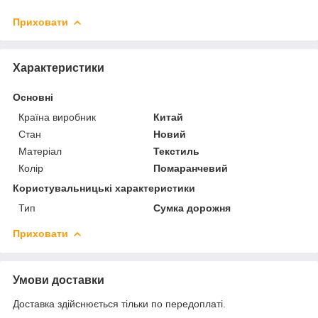
Приховати
Характеристики
Основні
Країна виробник
Китай
Стан
Новий
Матеріал
Текстиль
Колір
Помаранчевий
Користувальницькі характеристики
Тип
Сумка дорожня
Приховати
Умови доставки
Доставка здійснюється тільки по передоплаті.