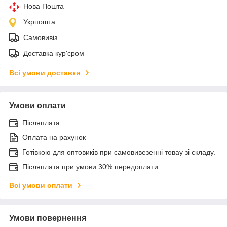
Нова Пошта
Укрпошта
Самовивіз
Доставка кур'єром
Всі умови доставки
Умови оплати
Післяплата
Оплата на рахунок
Готівкою для оптовиків при самовивезенні товау зі складу.
Післяплата при умови 30% передоплати
Всі умови оплати
Умови повернення