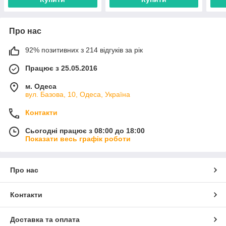
Про нас
92% позитивних з 214 відгуків за рік
Працює з 25.05.2016
м. Одеса
вул. Базова, 10, Одеса, Україна
Контакти
Сьогодні працює з 08:00 до 18:00
Показати весь графік роботи
Про нас
Контакти
Доставка та оплата