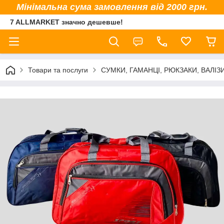
Мінімальна сума замовлення від 2000 грн.
7 ALLMARKET значно дешевше!
Товари та послуги
СУМКИ, ГАМАНЦІ, РЮКЗАКИ, ВАЛІЗ