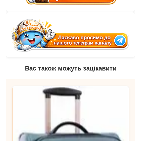
Вас також можуть зацікавити