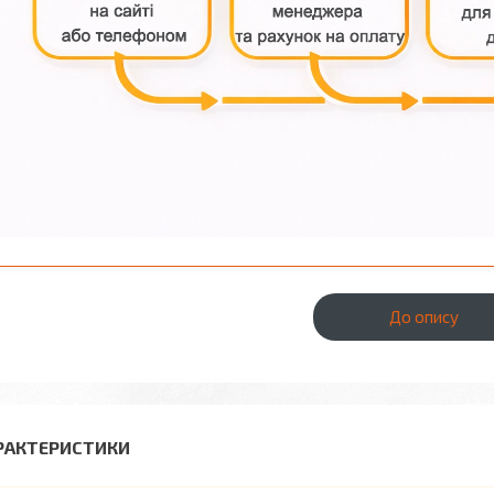
До опису
РАКТЕРИСТИКИ