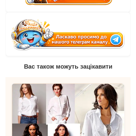
Вас також можуть зацікавити