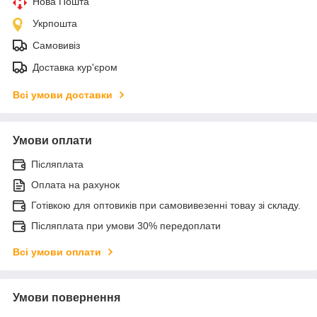
Нова Пошта
Укрпошта
Самовивіз
Доставка кур'єром
Всі умови доставки
Умови оплати
Післяплата
Оплата на рахунок
Готівкою для оптовиків при самовивезенні товау зі складу.
Післяплата при умови 30% передоплати
Всі умови оплати
Умови повернення