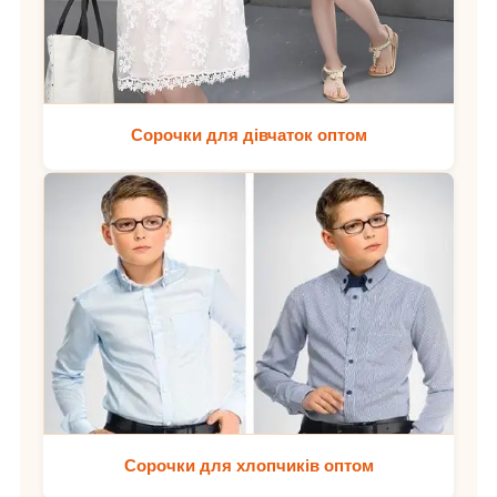
Сорочки для дівчаток оптом
Сорочки для хлопчиків оптом