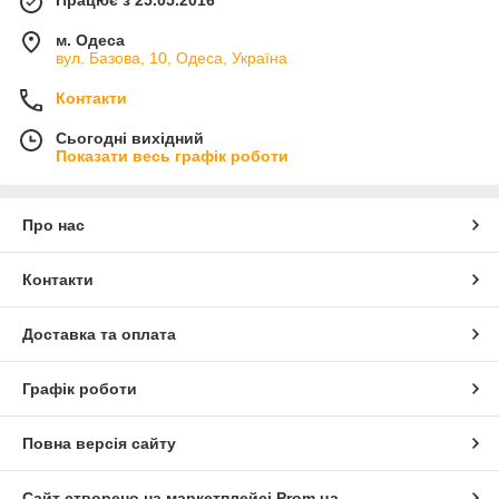
Працює з 25.05.2016
м. Одеса
вул. Базова, 10, Одеса, Україна
Контакти
Сьогодні вихідний
Показати весь графік роботи
Про нас
Контакти
Доставка та оплата
Графік роботи
Повна версія сайту
Сайт створено на маркетплейсі
Prom.ua