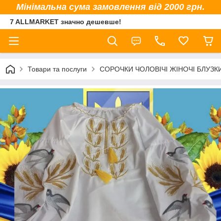
Мінімальна сума замовлення від 2000 грн.
7 ALLMARKET значно дешевше!
Товари та послуги
СОРОЧКИ ЧОЛОВІЧІ ЖІНОЧІ БЛУЗК