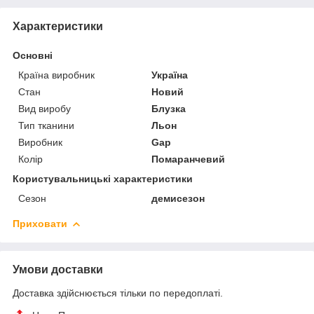
Характеристики
Основні
Країна виробник
Україна
Стан
Новий
Вид виробу
Блузка
Тип тканини
Льон
Виробник
Gap
Колір
Помаранчевий
Користувальницькі характеристики
Сезон
демисезон
Приховати
Умови доставки
Доставка здійснюється тільки по передоплаті.