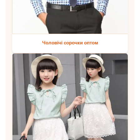
Чоловічі сорочки оптом