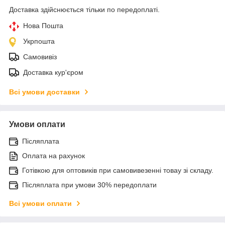
Доставка здійснюється тільки по передоплаті.
Нова Пошта
Укрпошта
Самовивіз
Доставка кур'єром
Всі умови доставки
Умови оплати
Післяплата
Оплата на рахунок
Готівкою для оптовиків при самовивезенні товау зі складу.
Післяплата при умови 30% передоплати
Всі умови оплати