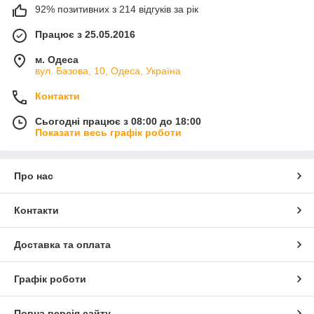
92% позитивних з 214 відгуків за рік
Працює з 25.05.2016
м. Одеса
вул. Базова, 10, Одеса, Україна
Контакти
Сьогодні працює з 08:00 до 18:00
Показати весь графік роботи
Про нас
Контакти
Доставка та оплата
Графік роботи
Повна версія сайту