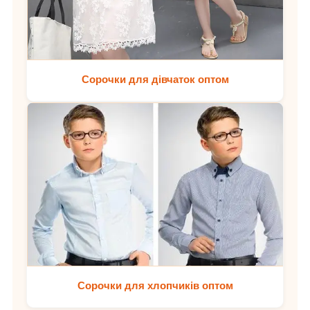
Сорочки для дівчаток оптом
Сорочки для хлопчиків оптом