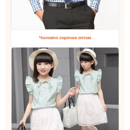
Чоловічі сорочки оптом