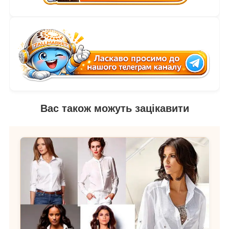
Вас також можуть зацікавити