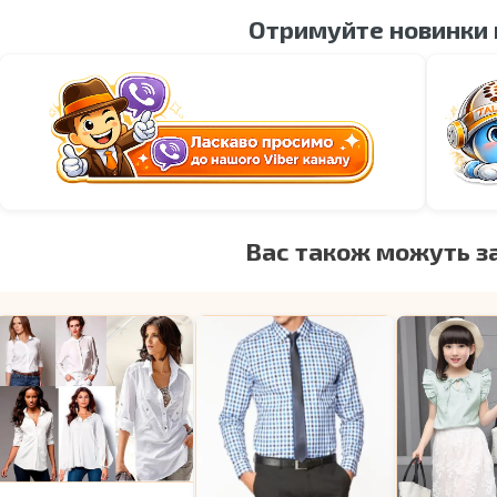
Отримуйте новинки
Вас також можуть з