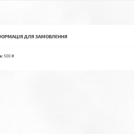
ФОРМАЦІЯ ДЛЯ ЗАМОВЛЕННЯ
а:
500 ₴