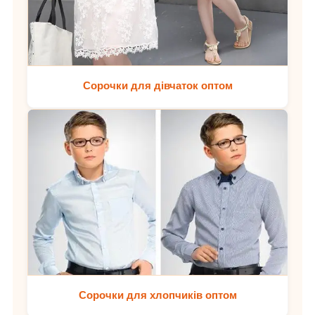
Сорочки для дівчаток оптом
Сорочки для хлопчиків оптом