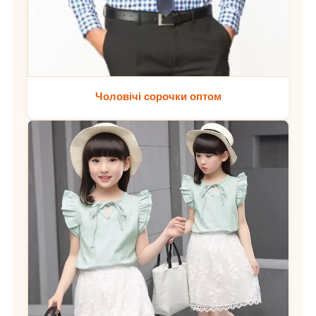
Чоловічі сорочки оптом