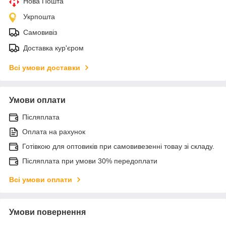
Нова Пошта
Укрпошта
Самовивіз
Доставка кур'єром
Всі умови доставки
Умови оплати
Післяплата
Оплата на рахунок
Готівкою для оптовиків при самовивезенні товау зі складу.
Післяплата при умови 30% передоплати
Всі умови оплати
Умови повернення