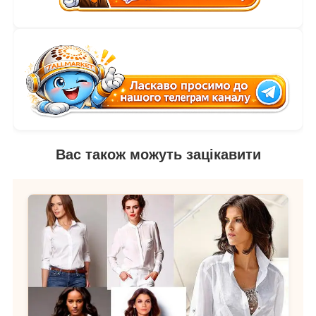
Вас також можуть зацікавити