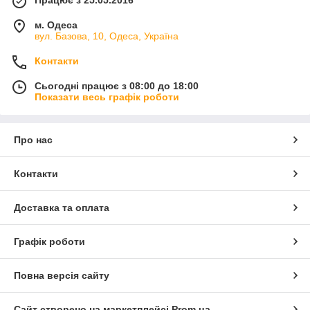
Працює з 25.05.2016
м. Одеса
вул. Базова, 10, Одеса, Україна
Контакти
Сьогодні працює з 08:00 до 18:00
Показати весь графік роботи
Про нас
Контакти
Доставка та оплата
Графік роботи
Повна версія сайту
Сайт створено на маркетплейсі
Prom.ua