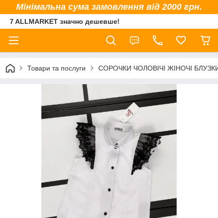
Мінімальна сума замовлення від 2000 грн.
7 ALLMARKET значно дешевше!
Товари та послуги
СОРОЧКИ ЧОЛОВІЧІ ЖІНОЧІ БЛУЗК