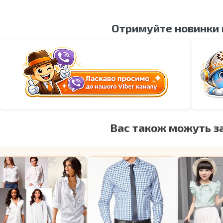
Отримуйте новинки
Вас також можуть з