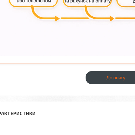
До опису
РАКТЕРИСТИКИ