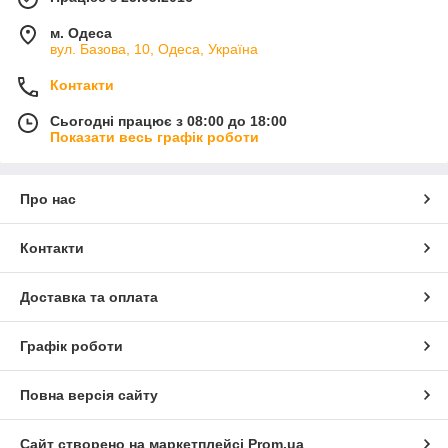
м. Одеса
вул. Базова, 10, Одеса, Україна
Контакти
Сьогодні працює з 08:00 до 18:00
Показати весь графік роботи
Про нас
Контакти
Доставка та оплата
Графік роботи
Повна версія сайту
Сайт створено на маркетплейсі
Prom.ua