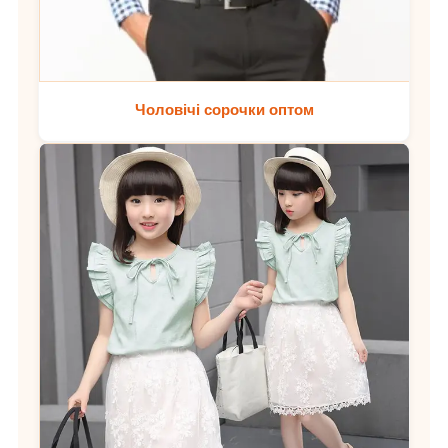
Чоловічі сорочки оптом