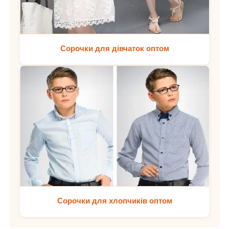
Сорочки для дівчаток оптом
Сорочки для хлопчиків оптом