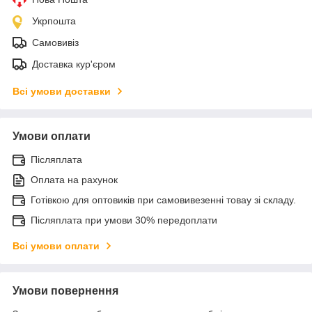
Укрпошта
Самовивіз
Доставка кур'єром
Всі умови доставки
Умови оплати
Післяплата
Оплата на рахунок
Готівкою для оптовиків при самовивезенні товау зі складу.
Післяплата при умови 30% передоплати
Всі умови оплати
Умови повернення