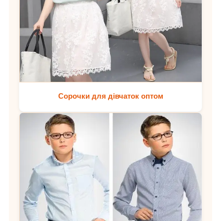
Сорочки для дівчаток оптом