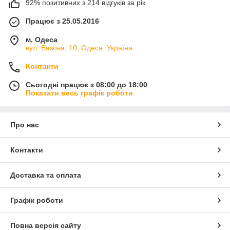
92% позитивних з 214 відгуків за рік
Працює з 25.05.2016
м. Одеса
вул. Базова, 10, Одеса, Україна
Контакти
Сьогодні працює з 08:00 до 18:00
Показати весь графік роботи
Про нас
Контакти
Доставка та оплата
Графік роботи
Повна версія сайту