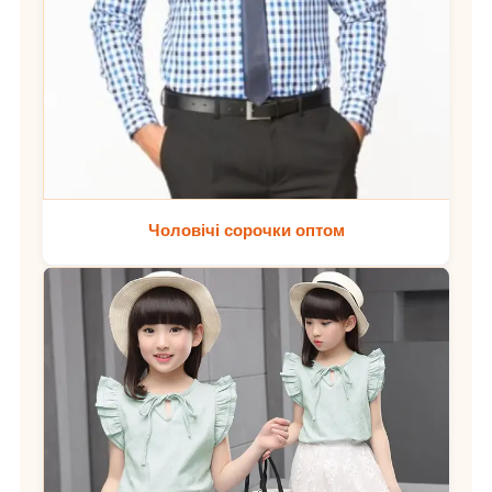
Чоловічі сорочки оптом