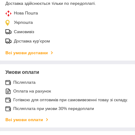
Доставка здійснюється тільки по передоплаті.
Нова Пошта
Укрпошта
Самовивіз
Доставка кур'єром
Всі умови доставки
Умови оплати
Післяплата
Оплата на рахунок
Готівкою для оптовиків при самовивезенні товау зі складу.
Післяплата при умови 30% передоплати
Всі умови оплати