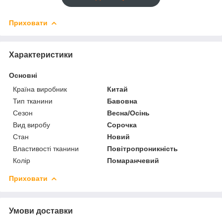
Приховати
Характеристики
Основні
Країна виробник
Китай
Тип тканини
Бавовна
Сезон
Весна/Осінь
Вид виробу
Сорочка
Стан
Новий
Властивості тканини
Повітропроникність
Колір
Помаранчевий
Приховати
Умови доставки