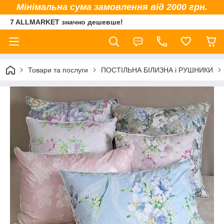
Мінімальна сума замовлення від 2000 грн.
7 ALLMARKET значно дешевше!
Товари та послуги
ПОСТІЛЬНА БІЛИЗНА і РУШНИКИ