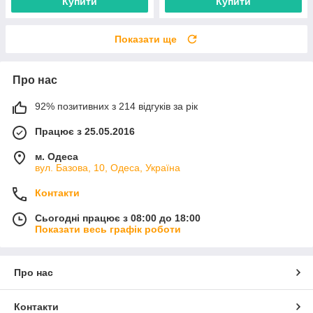
Купити
Купити
Показати ще
Про нас
92% позитивних з 214 відгуків за рік
Працює з 25.05.2016
м. Одеса
вул. Базова, 10, Одеса, Україна
Контакти
Сьогодні працює з 08:00 до 18:00
Показати весь графік роботи
Про нас
Контакти