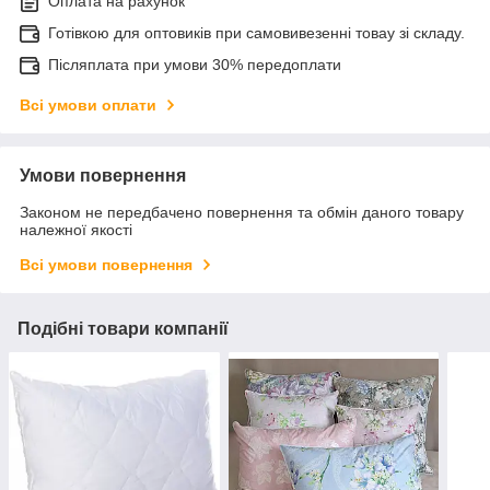
Оплата на рахунок
Готівкою для оптовиків при самовивезенні товау зі складу.
Післяплата при умови 30% передоплати
Всі умови оплати
Умови повернення
Законом не передбачено повернення та обмін даного товару
належної якості
Всі умови повернення
Подібні товари компанії