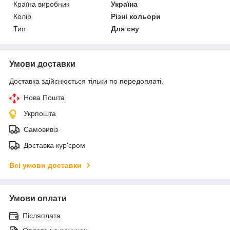
Країна виробник
Україна
Колір
Різні кольори
Тип
Для сну
Умови доставки
Доставка здійснюється тільки по передоплаті.
Нова Пошта
Укрпошта
Самовивіз
Доставка кур'єром
Всі умови доставки
Умови оплати
Післяплата