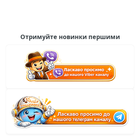
Отримуйте новинки першими