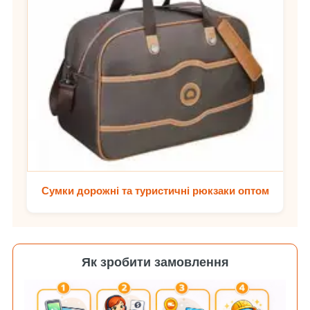
Сумки дорожні та туристичні рюкзаки оптом
Як зробити замовлення