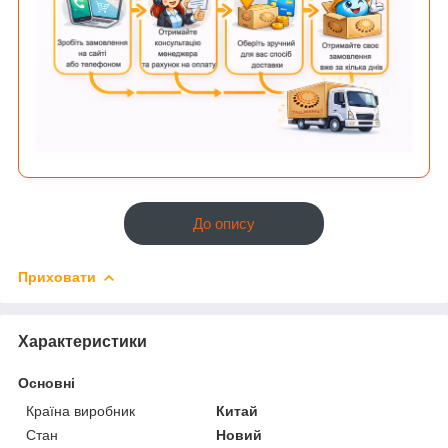
До опису
Приховати
Характеристики
Основні
Країна виробник
Китай
Стан
Новий