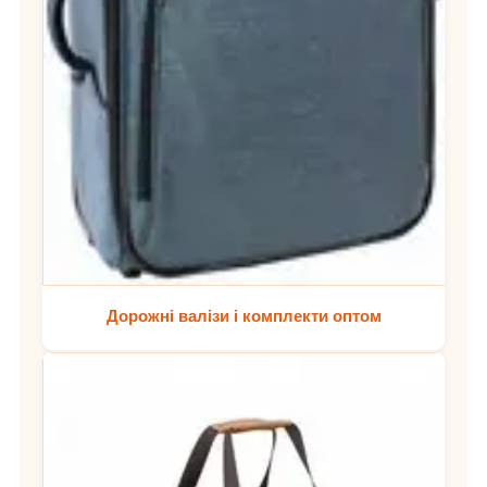
Дорожні валізи і комплекти оптом