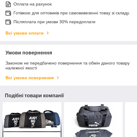
Оплата на рахунок
Готівкою для оптовиків при самовивезенні товау зі складу.
Післяплата при умови 30% передоплати
Всі умови оплати
Умови повернення
Законом не передбачено повернення та обмін даного товару
належної якості
Всі умови повернення
Подібні товари компанії