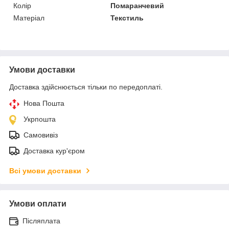
Колір
Помаранчевий
Матеріал
Текстиль
Умови доставки
Доставка здійснюється тільки по передоплаті.
Нова Пошта
Укрпошта
Самовивіз
Доставка кур'єром
Всі умови доставки
Умови оплати
Післяплата