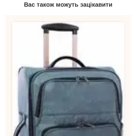
Вас також можуть зацікавити