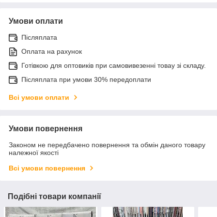
Умови оплати
Післяплата
Оплата на рахунок
Готівкою для оптовиків при самовивезенні товау зі складу.
Післяплата при умови 30% передоплати
Всі умови оплати
Умови повернення
Законом не передбачено повернення та обмін даного товару
належної якості
Всі умови повернення
Подібні товари компанії