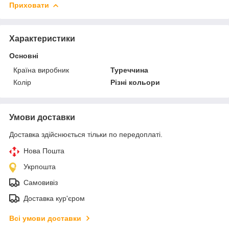
Приховати
Характеристики
Основні
Країна виробник
Туреччина
Колір
Різні кольори
Умови доставки
Доставка здійснюється тільки по передоплаті.
Нова Пошта
Укрпошта
Самовивіз
Доставка кур'єром
Всі умови доставки