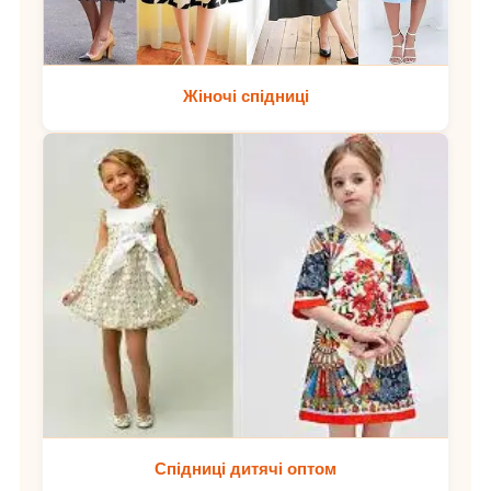
Жіночі спідниці
Спідниці дитячі оптом