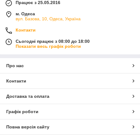
Працює з 25.05.2016
м. Одеса
вул. Базова, 10, Одеса, Україна
Контакти
Сьогодні працює з 08:00 до 18:00
Показати весь графік роботи
Про нас
Контакти
Доставка та оплата
Графік роботи
Повна версія сайту