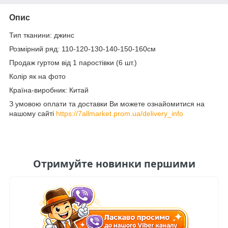
Опис
Тип тканини: джинс
Розмірний ряд: 110-120-130-140-150-160см
Продаж гуртом від 1 паростівки (6 шт.)
Колір як на фото
Країна-виробник: Китай
З умовою оплати та доставки Ви можете ознайомитися на
нашому сайті
https://7allmarket.prom.ua/delivery_info
Отримуйте новинки першими