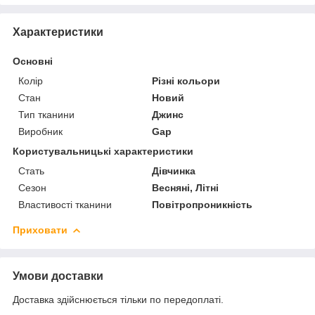
Характеристики
Основні
Колір
Різні кольори
Стан
Новий
Тип тканини
Джинс
Виробник
Gap
Користувальницькі характеристики
Стать
Дівчинка
Сезон
Весняні, Літні
Властивості тканини
Повітропроникність
Приховати
Умови доставки
Доставка здійснюється тільки по передоплаті.