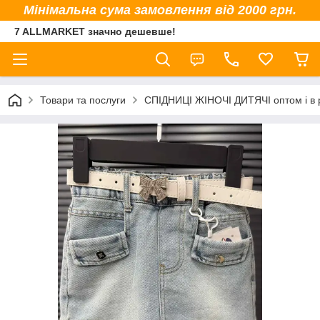
Мінімальна сума замовлення від 2000 грн.
7 ALLMARKET значно дешевше!
Товари та послуги
СПІДНИЦІ ЖІНОЧІ ДИТЯЧІ оптом і в 