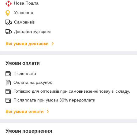
Нова Пошта
Укрпошта
Самовивіз
Доставка кур'єром
Всі умови доставки
Умови оплати
Післяплата
Оплата на рахунок
Готівкою для оптовиків при самовивезенні товау зі складу.
Післяплата при умови 30% передоплати
Всі умови оплати
Умови повернення