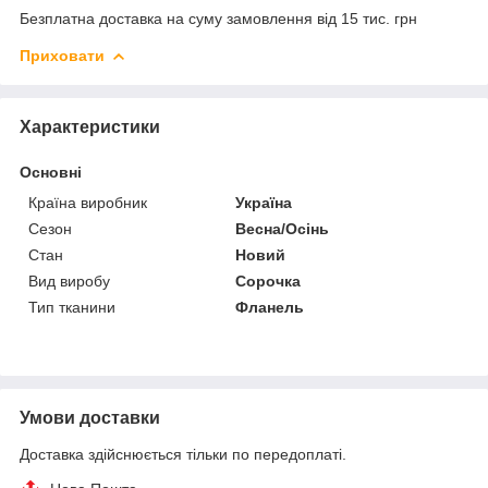
Безплатна доставка на суму замовлення від 15 тис. грн
Приховати
Характеристики
Основні
Країна виробник
Україна
Сезон
Весна/Осінь
Стан
Новий
Вид виробу
Сорочка
Тип тканини
Фланель
Умови доставки
Доставка здійснюється тільки по передоплаті.