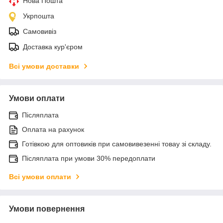
Нова Пошта
Укрпошта
Самовивіз
Доставка кур'єром
Всі умови доставки
Умови оплати
Післяплата
Оплата на рахунок
Готівкою для оптовиків при самовивезенні товау зі складу.
Післяплата при умови 30% передоплати
Всі умови оплати
Умови повернення