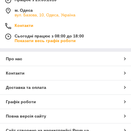
м. Одеса
вул. Базова, 10, Одеса, Україна
Контакти
Сьогодні працює з 08:00 до 18:00
Показати весь графік роботи
Про нас
Контакти
Доставка та оплата
Графік роботи
Повна версія сайту
Сайт створено на маркетплейсі
Prom.ua