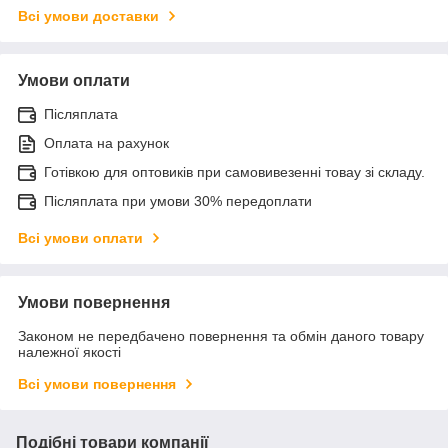
Всі умови доставки
Умови оплати
Післяплата
Оплата на рахунок
Готівкою для оптовиків при самовивезенні товау зі складу.
Післяплата при умови 30% передоплати
Всі умови оплати
Умови повернення
Законом не передбачено повернення та обмін даного товару
належної якості
Всі умови повернення
Подібні товари компанії