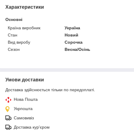
Характеристики
Основні
Країна виробник
Україна
Стан
Новий
Вид виробу
Сорочка
Сезон
Весна/Осінь
Умови доставки
Доставка здійснюється тільки по передоплаті.
Нова Пошта
Укрпошта
Самовивіз
Доставка кур'єром