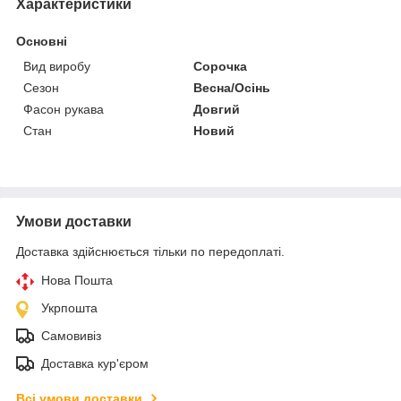
Характеристики
Основні
Вид виробу
Сорочка
Сезон
Весна/Осінь
Фасон рукава
Довгий
Стан
Новий
Умови доставки
Доставка здійснюється тільки по передоплаті.
Нова Пошта
Укрпошта
Самовивіз
Доставка кур'єром
Всі умови доставки