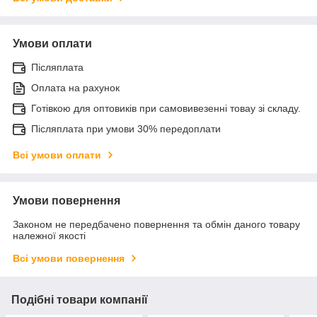
Умови оплати
Післяплата
Оплата на рахунок
Готівкою для оптовиків при самовивезенні товау зі складу.
Післяплата при умови 30% передоплати
Всі умови оплати
Умови повернення
Законом не передбачено повернення та обмін даного товару
належної якості
Всі умови повернення
Подібні товари компанії