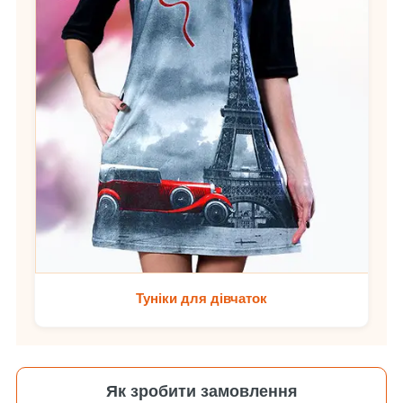
Туніки для дівчаток
Як зробити замовлення