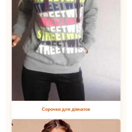
Сорочки для дівчаток