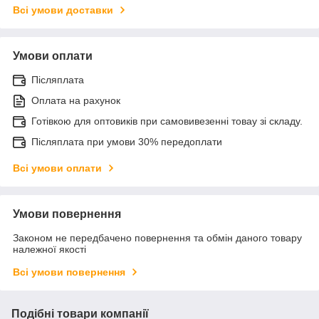
Всі умови доставки
Умови оплати
Післяплата
Оплата на рахунок
Готівкою для оптовиків при самовивезенні товау зі складу.
Післяплата при умови 30% передоплати
Всі умови оплати
Умови повернення
Законом не передбачено повернення та обмін даного товару
належної якості
Всі умови повернення
Подібні товари компанії