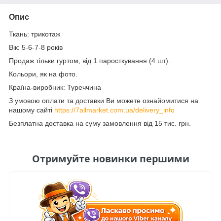
Опис
Ткань: трикотаж
Вік: 5-6-7-8 років
Продаж тільки гуртом, від 1 паросткування (4 шт).
Кольори, як на фото.
Країна-виробник: Туреччина
З умовою оплати та доставки Ви можете ознайомитися на
нашому сайті
https://7allmarket.com.ua/delivery_info
Безплатна доставка на суму замовлення від 15 тис. грн.
Отримуйте новинки першими