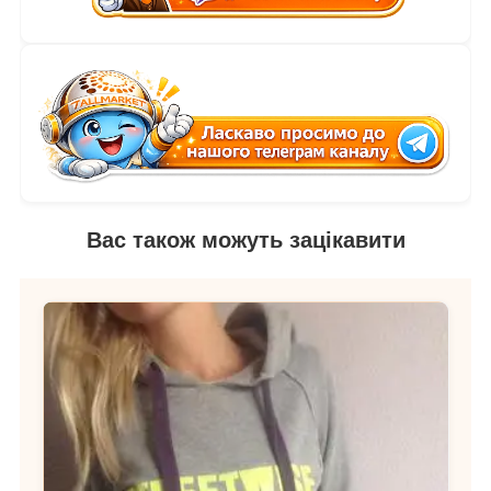
Вас також можуть зацікавити