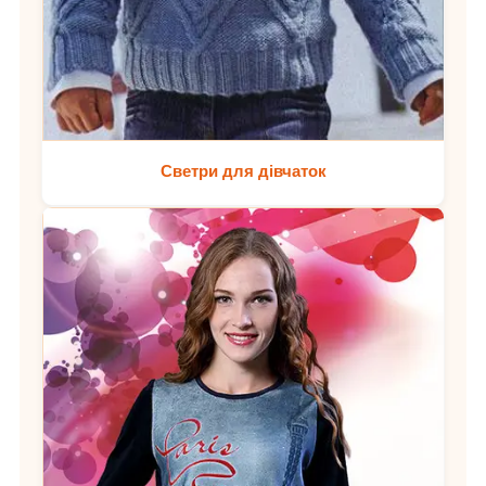
Светри для дівчаток