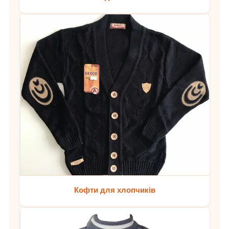
Кофти для хлопчиків