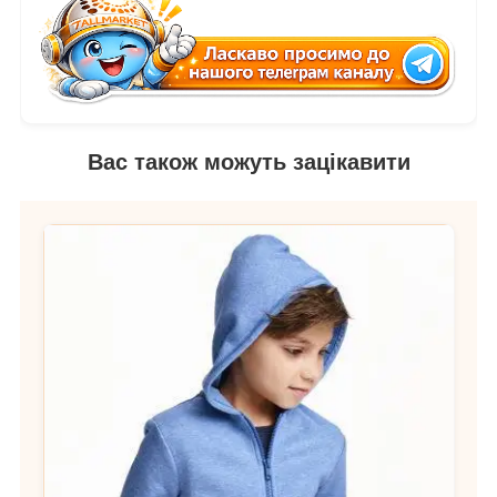
Вас також можуть зацікавити