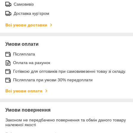
Самовивіз
Доставка кур'єром
Всі умови доставки
Умови оплати
Післяплата
Оплата на рахунок
Готівкою для оптовиків при самовивезенні товау зі складу.
Післяплата при умови 30% передоплати
Всі умови оплати
Умови повернення
Законом не передбачено повернення та обмін даного товару
належної якості