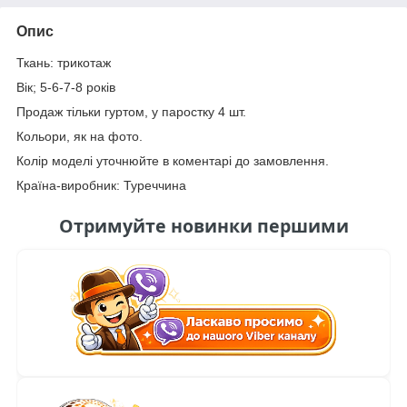
Опис
Ткань: трикотаж
Вік; 5-6-7-8 років
Продаж тільки гуртом, у паростку 4 шт.
Кольори, як на фото.
Колір моделі уточнюйте в коментарі до замовлення.
Країна-виробник: Туреччина
Отримуйте новинки першими