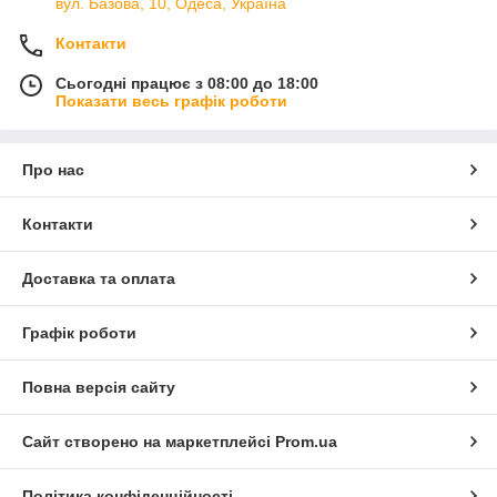
вул. Базова, 10, Одеса, Україна
Контакти
Сьогодні працює з 08:00 до 18:00
Показати весь графік роботи
Про нас
Контакти
Доставка та оплата
Графік роботи
Повна версія сайту
Сайт створено на маркетплейсі
Prom.ua
Політика конфіденційності