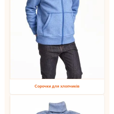
Сорочки для хлопчиків