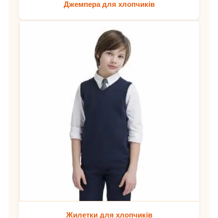
Джемпера для хлопчиків
Жилетки для хлопчиків