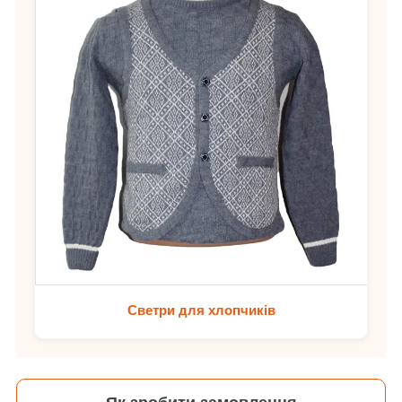
Светри для хлопчиків