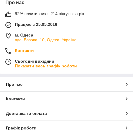
Про нас
92% позитивних з 214 відгуків за рік
Працює з 25.05.2016
м. Одеса
вул. Базова, 10, Одеса, Україна
Контакти
Сьогодні вихідний
Показати весь графік роботи
Про нас
Контакти
Доставка та оплата
Графік роботи