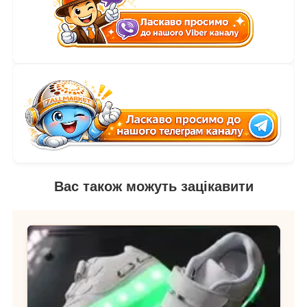
Вас також можуть зацікавити