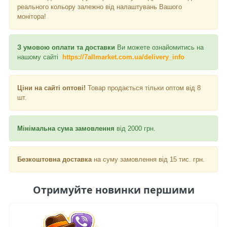
реального кольору залежно від налаштувань Вашого
монітора!
З умовою оплати та доставки
Ви можете ознайомитись на
нашому сайті
https://7allmarket.com.ua/delivery_info
Ціни на сайті оптові!
Товар продається тільки оптом від 8
шт.
Мінімальна сума замовлення
від 2000 грн.
Безкоштовна доставка
на суму замовлення від 15 тис. грн.
Отримуйте новинки першими