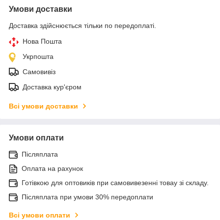
Умови доставки
Доставка здійснюється тільки по передоплаті.
Нова Пошта
Укрпошта
Самовивіз
Доставка кур'єром
Всі умови доставки
Умови оплати
Післяплата
Оплата на рахунок
Готівкою для оптовиків при самовивезенні товау зі складу.
Післяплата при умови 30% передоплати
Всі умови оплати