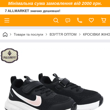
Мінімальна сума замовлення від 2000 грн.
7 ALLMARKET значно дешевше!
Товари та послуги
ВЗУТТЯ ОПТОМ
КРОСІВКИ ЖІНО