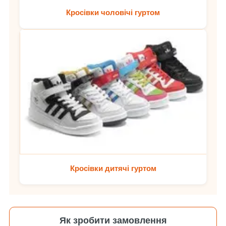
Кросівки чоловічі гуртом
Кросівки дитячі гуртом
Як зробити замовлення