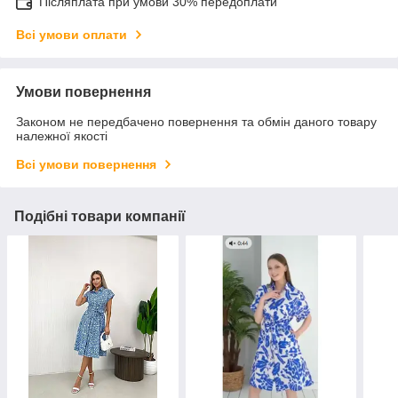
Післяплата при умови 30% передоплати
Всі умови оплати
Умови повернення
Законом не передбачено повернення та обмін даного товару
належної якості
Всі умови повернення
Подібні товари компанії