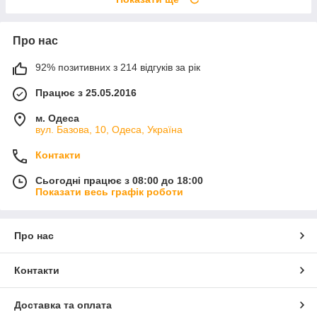
Про нас
92% позитивних з 214 відгуків за рік
Працює з 25.05.2016
м. Одеса
вул. Базова, 10, Одеса, Україна
Контакти
Сьогодні працює з 08:00 до 18:00
Показати весь графік роботи
Про нас
Контакти
Доставка та оплата