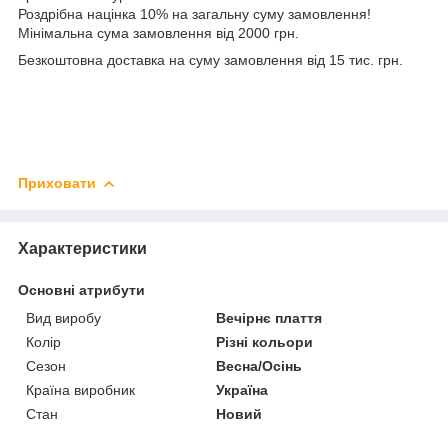
Роздрібна націнка 10% на загальну суму замовлення!
Мінімальна сума замовлення від 2000 грн.
Безкоштовна доставка на суму замовлення від 15 тис. грн.
Приховати
Характеристики
Основні атрибути
Вид виробу
Вечірнє плаття
Колір
Різні кольори
Сезон
Весна/Осінь
Країна виробник
Україна
Стан
Новий