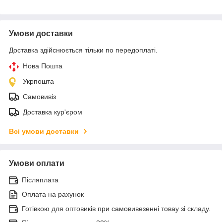
Умови доставки
Доставка здійснюється тільки по передоплаті.
Нова Пошта
Укрпошта
Самовивіз
Доставка кур'єром
Всі умови доставки
Умови оплати
Післяплата
Оплата на рахунок
Готівкою для оптовиків при самовивезенні товау зі складу.