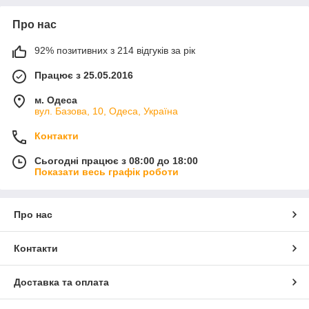
Про нас
92% позитивних з 214 відгуків за рік
Працює з 25.05.2016
м. Одеса
вул. Базова, 10, Одеса, Україна
Контакти
Сьогодні працює з 08:00 до 18:00
Показати весь графік роботи
Про нас
Контакти
Доставка та оплата