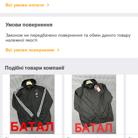
Всі умови оплати
Умови повернення
Законом не передбачено повернення та обмін даного товару
належної якості
Всі умови повернення
Подібні товари компанії