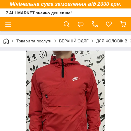
Мінімальна сума замовлення від 2000 грн.
7 ALLMARKET значно дешевше!
Товари та послуги
ВЕРХНІЙ ОДЯГ
ДЛЯ ЧОЛОВІКІВ