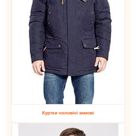
Куртки чоловічі зимові