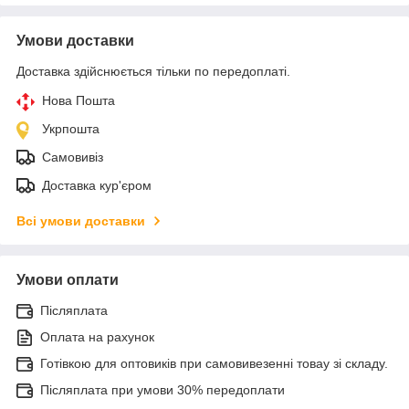
Умови доставки
Доставка здійснюється тільки по передоплаті.
Нова Пошта
Укрпошта
Самовивіз
Доставка кур'єром
Всі умови доставки
Умови оплати
Післяплата
Оплата на рахунок
Готівкою для оптовиків при самовивезенні товау зі складу.
Післяплата при умови 30% передоплати