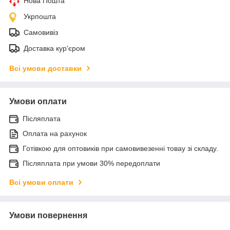
Нова Пошта
Укрпошта
Самовивіз
Доставка кур'єром
Всі умови доставки
Умови оплати
Післяплата
Оплата на рахунок
Готівкою для оптовиків при самовивезенні товау зі складу.
Післяплата при умови 30% передоплати
Всі умови оплати
Умови повернення