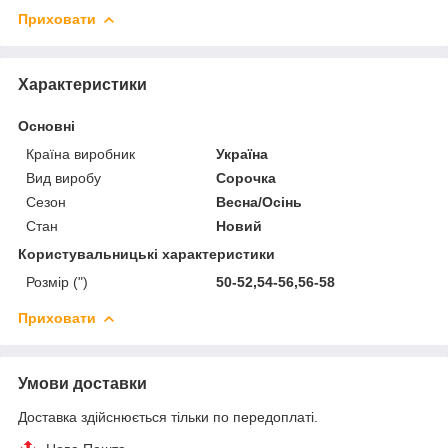
Приховати
Характеристики
Основні
Країна виробник
Україна
Вид виробу
Сорочка
Сезон
Весна/Осінь
Стан
Новий
Користувальницькі характеристики
Розмір (")
50-52,54-56,56-58
Приховати
Умови доставки
Доставка здійснюється тільки по передоплаті.