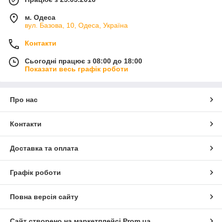
м. Одеса
вул. Базова, 10, Одеса, Україна
Контакти
Сьогодні працює з 08:00 до 18:00
Показати весь графік роботи
Про нас
Контакти
Доставка та оплата
Графік роботи
Повна версія сайту
Сайт створено на маркетплейсі
Prom.ua