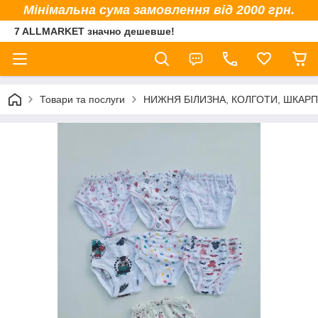
Мінімальна сума замовлення від 2000 грн.
7 ALLMARKET значно дешевше!
Товари та послуги
НИЖНЯ БІЛИЗНА, КОЛГОТИ, ШКАР