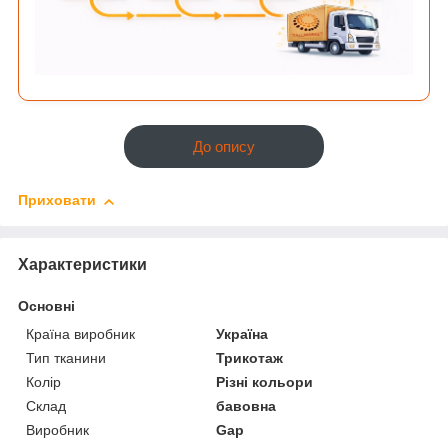
До опису
Приховати
Характеристики
Основні
Країна виробник
Україна
Тип тканини
Трикотаж
Колір
Різні кольори
Склад
бавовна
Виробник
Gap