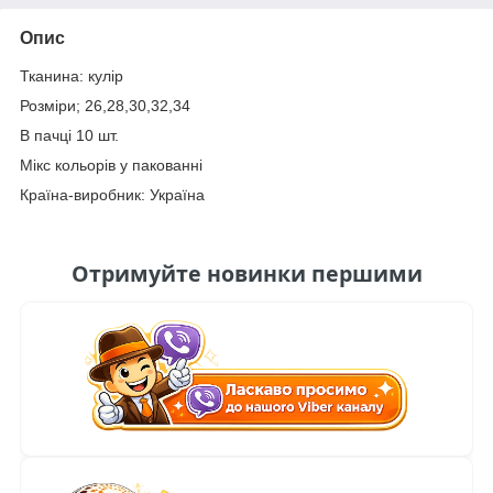
Опис
Тканина: кулір
Розміри; 26,28,30,32,34
В пачці 10 шт.
Мікс кольорів у пакованні
Країна-виробник: Україна
Отримуйте новинки першими