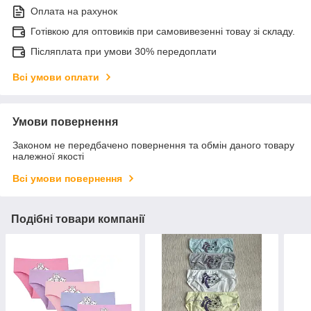
Оплата на рахунок
Готівкою для оптовиків при самовивезенні товау зі складу.
Післяплата при умови 30% передоплати
Всі умови оплати
Умови повернення
Законом не передбачено повернення та обмін даного товару
належної якості
Всі умови повернення
Подібні товари компанії