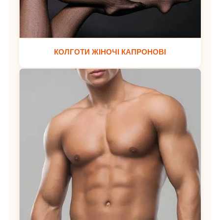
КОЛГОТИ ЖІНОЧІ КАПРОНОВІ