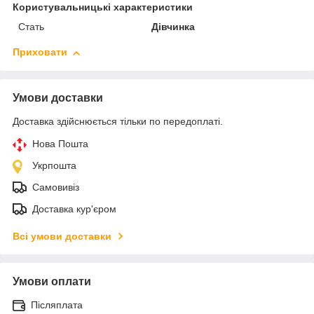
Користувальницькі характеристики
Стать
Дівчинка
Приховати
Умови доставки
Доставка здійснюється тільки по передоплаті.
Нова Пошта
Укрпошта
Самовивіз
Доставка кур'єром
Всі умови доставки
Умови оплати
Післяплата