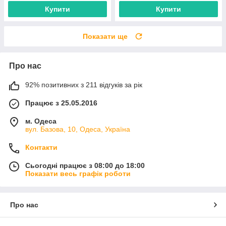
Купити
Купити
Показати ще
Про нас
92% позитивних з 211 відгуків за рік
Працює з 25.05.2016
м. Одеса
вул. Базова, 10, Одеса, Україна
Контакти
Сьогодні працює з 08:00 до 18:00
Показати весь графік роботи
Про нас