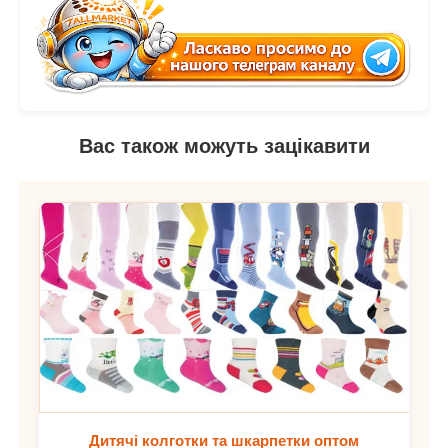
Вас також можуть зацікавити
Дитячі колготки та шкарпетки оптом