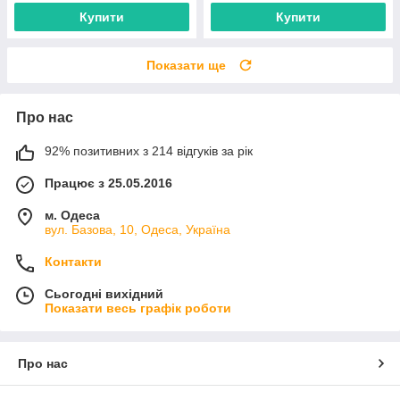
Купити
Купити
Показати ще
Про нас
92% позитивних з 214 відгуків за рік
Працює з 25.05.2016
м. Одеса
вул. Базова, 10, Одеса, Україна
Контакти
Сьогодні вихідний
Показати весь графік роботи
Про нас