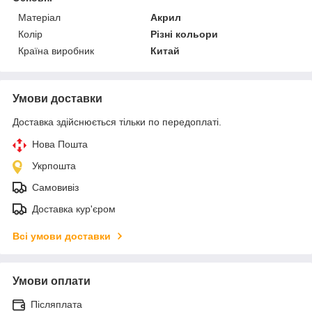
Матеріал
Акрил
Колір
Різні кольори
Країна виробник
Китай
Умови доставки
Доставка здійснюється тільки по передоплаті.
Нова Пошта
Укрпошта
Самовивіз
Доставка кур'єром
Всі умови доставки
Умови оплати
Післяплата