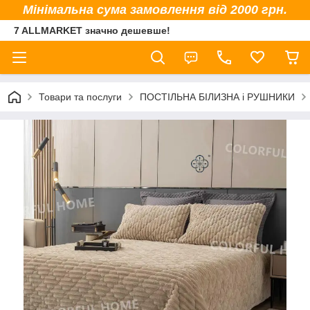
Мінімальна сума замовлення від 2000 грн.
7 ALLMARKET значно дешевше!
Товари та послуги
ПОСТІЛЬНА БІЛИЗНА і РУШНИКИ