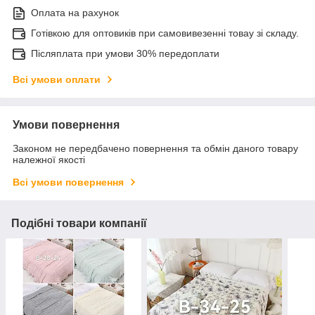
Оплата на рахунок
Готівкою для оптовиків при самовивезенні товау зі складу.
Післяплата при умови 30% передоплати
Всі умови оплати
Умови повернення
Законом не передбачено повернення та обмін даного товару
належної якості
Всі умови повернення
Подібні товари компанії