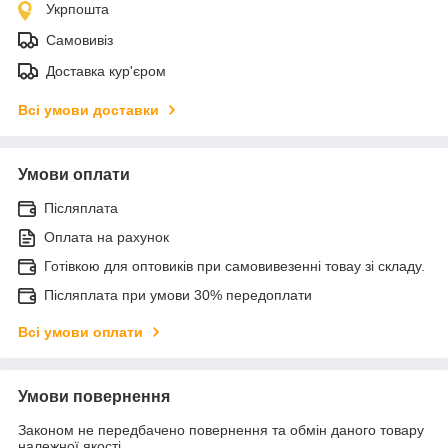
Укрпошта
Самовивіз
Доставка кур'єром
Всі умови доставки
Умови оплати
Післяплата
Оплата на рахунок
Готівкою для оптовиків при самовивезенні товау зі складу.
Післяплата при умови 30% передоплати
Всі умови оплати
Умови повернення
Законом не передбачено повернення та обмін даного товару
належної якості