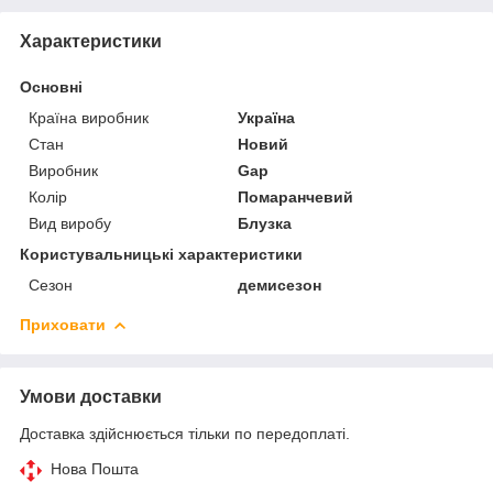
Характеристики
Основні
Країна виробник
Україна
Стан
Новий
Виробник
Gap
Колір
Помаранчевий
Вид виробу
Блузка
Користувальницькі характеристики
Сезон
демисезон
Приховати
Умови доставки
Доставка здійснюється тільки по передоплаті.
Нова Пошта