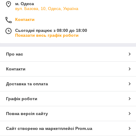
м. Одеса
вул. Базова, 10, Одеса, Україна
Контакти
Сьогодні працює з 08:00 до 18:00
Показати весь графік роботи
Про нас
Контакти
Доставка та оплата
Графік роботи
Повна версія сайту
Сайт створено на маркетплейсі
Prom.ua