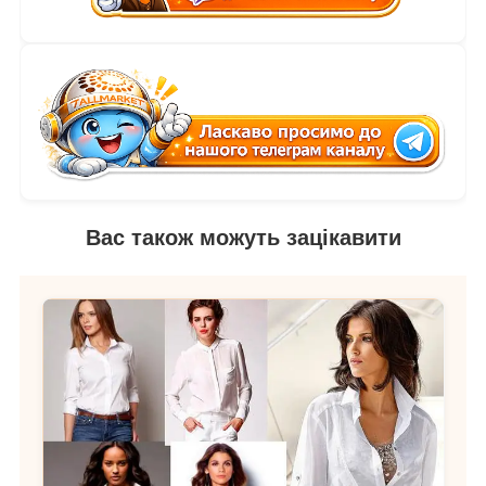
Вас також можуть зацікавити