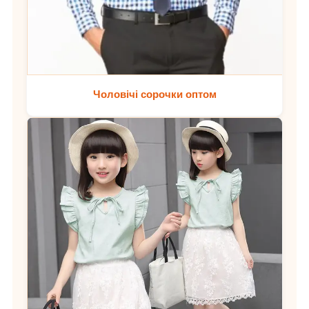
Чоловічі сорочки оптом