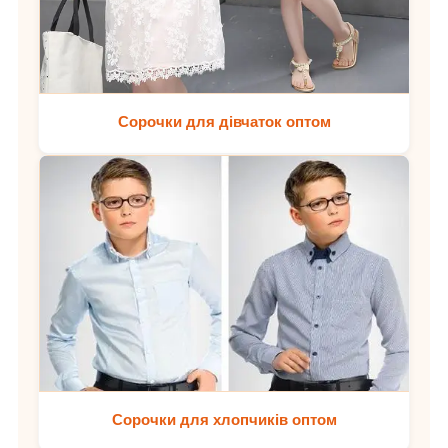
Сорочки для дівчаток оптом
Сорочки для хлопчиків оптом