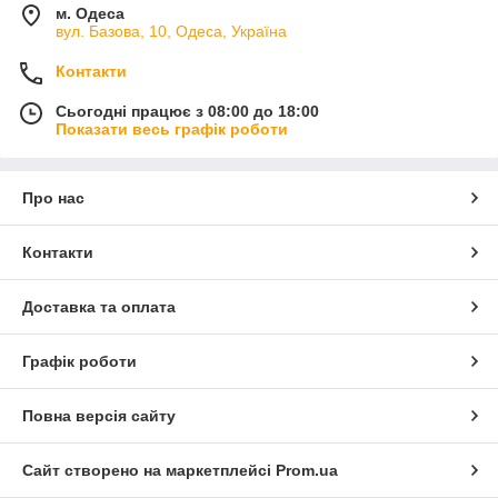
м. Одеса
вул. Базова, 10, Одеса, Україна
Контакти
Сьогодні працює з 08:00 до 18:00
Показати весь графік роботи
Про нас
Контакти
Доставка та оплата
Графік роботи
Повна версія сайту
Сайт створено на маркетплейсі
Prom.ua