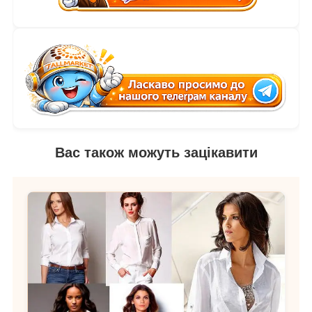
Вас також можуть зацікавити