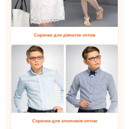
Сорочки для дівчаток оптом
Сорочки для хлопчиків оптом