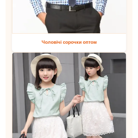
Чоловічі сорочки оптом