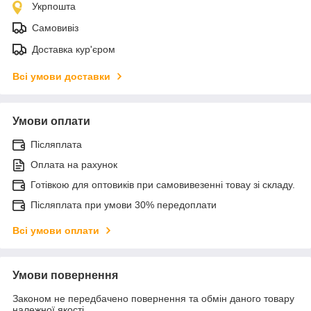
Укрпошта
Самовивіз
Доставка кур'єром
Всі умови доставки
Умови оплати
Післяплата
Оплата на рахунок
Готівкою для оптовиків при самовивезенні товау зі складу.
Післяплата при умови 30% передоплати
Всі умови оплати
Умови повернення
Законом не передбачено повернення та обмін даного товару
належної якості