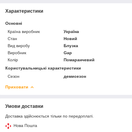
Характеристики
Основні
Країна виробник
Україна
Стан
Новий
Вид виробу
Блузка
Виробник
Gap
Колір
Помаранчевий
Користувальницькі характеристики
Сезон
демисезон
Приховати
Умови доставки
Доставка здійснюється тільки по передоплаті.
Нова Пошта