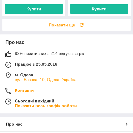
Купити
Купити
Показати ще
Про нас
92% позитивних з 214 відгуків за рік
Працює з 25.05.2016
м. Одеса
вул. Базова, 10, Одеса, Україна
Контакти
Сьогодні вихідний
Показати весь графік роботи
Про нас