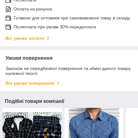
Оплата на рахунок
Готівкою для оптовиків при самовивезенні товау зі складу.
Післяплата при умови 30% передоплати
Всі умови оплати
Умови повернення
Законом не передбачено повернення та обмін даного товару
належної якості
Всі умови повернення
Подібні товари компанії