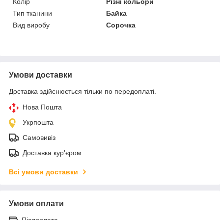
Колір
Різні кольори
Тип тканини
Байка
Вид виробу
Сорочка
Умови доставки
Доставка здійснюється тільки по передоплаті.
Нова Пошта
Укрпошта
Самовивіз
Доставка кур'єром
Всі умови доставки
Умови оплати
Післяплата