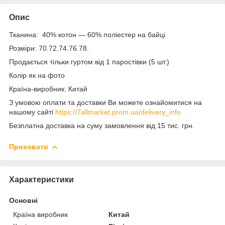
Опис
Тканина: 40% котон — 60% поліестер на байці
Розміри: 70.72.74.76.78.
Продається тільки гуртом від 1 паростівки (5 шт.)
Колір як на фото
Країна-виробник: Китай
З умовою оплати та доставки Ви можете ознайомитися на
нашому сайті
https://7allmarket.prom.ua/delivery_info
Безплатна доставка на суму замовлення від 15 тис. грн.
Приховати
Характеристики
Основні
Країна виробник
Китай