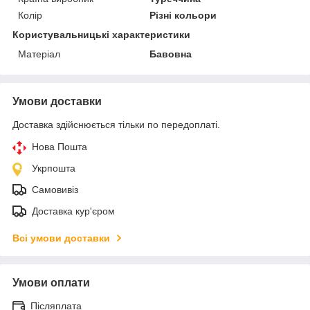
Колір
Різні кольори
Користувальницькі характеристики
Матеріал
Бавовна
Умови доставки
Доставка здійснюється тільки по передоплаті.
Нова Пошта
Укрпошта
Самовивіз
Доставка кур'єром
Всі умови доставки
Умови оплати
Післяплата