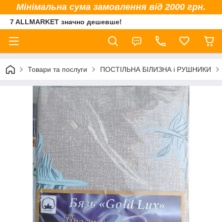
Мінімальна сума замовлення від 2000 грн.
7 ALLMARKET значно дешевше!
Товари та послуги
ПОСТІЛЬНА БІЛИЗНА і РУШНИКИ