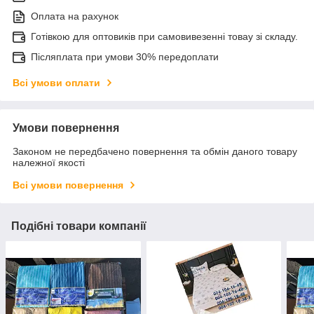
Оплата на рахунок
Готівкою для оптовиків при самовивезенні товау зі складу.
Післяплата при умови 30% передоплати
Всі умови оплати
Умови повернення
Законом не передбачено повернення та обмін даного товару
належної якості
Всі умови повернення
Подібні товари компанії