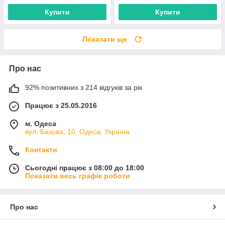
Купити
Купити
Показати ще
Про нас
92% позитивних з 214 відгуків за рік
Працює з 25.05.2016
м. Одеса
вул. Базова, 10, Одеса, Україна
Контакти
Сьогодні працює з 08:00 до 18:00
Показати весь графік роботи
Про нас