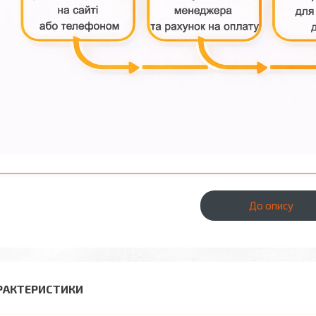
До опису
РАКТЕРИСТИКИ