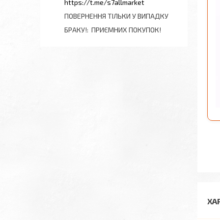
https://t.me/s7allmarket
ПОВЕРНЕННЯ ТІЛЬКИ У ВИПАДКУ
БРАКУ!
ПРИЄМНИХ ПОКУПОК!
ХА