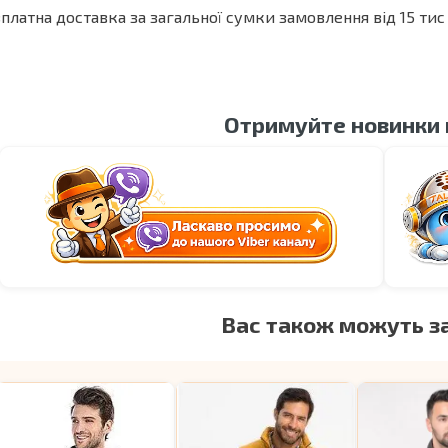
платна доставка за загальної сумки замовлення від 15 тис 
Отримуйте новинки
Вас також можуть з