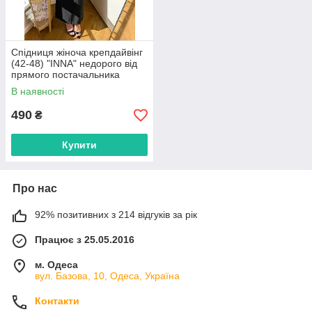
Спідниця жіноча крепдайвінг
(42-48) "INNA" недорого від
прямого постачальника
В наявності
490
₴
Купити
Про нас
92% позитивних з 214 відгуків за рік
Працює з 25.05.2016
м. Одеса
вул. Базова, 10, Одеса, Україна
Контакти