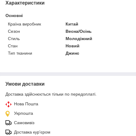
Характеристики
Основні
Країна виробник
Китай
Сезон
Весна/Осінь
Стиль
Молодіжний
Стан
Новий
Тип тканини
Джинс
Умови доставки
Доставка здійснюється тільки по передоплаті.
Нова Пошта
Укрпошта
Самовивіз
Доставка кур'єром