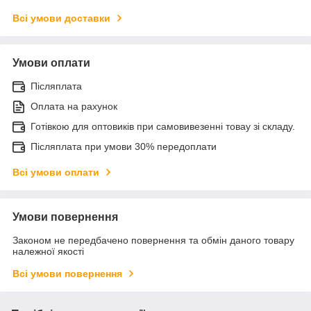
Всі умови доставки
Умови оплати
Післяплата
Оплата на рахунок
Готівкою для оптовиків при самовивезенні товау зі складу.
Післяплата при умови 30% передоплати
Всі умови оплати
Умови повернення
Законом не передбачено повернення та обмін даного товару
належної якості
Всі умови повернення