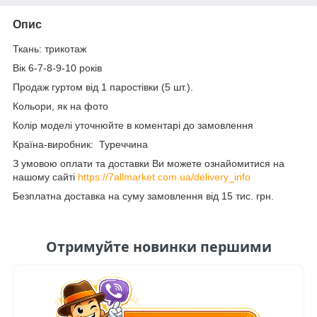
Опис
Ткань: трикотаж
Вік 6-7-8-9-10 років
Продаж гуртом від 1 паростівки (5 шт.).
Кольори, як на фото
Колір моделі уточнюйте в коментарі до замовлення
Країна-виробник: Туреччина
З умовою оплати та доставки Ви можете ознайомитися на
нашому сайті
https://7allmarket.com.ua/delivery_info
Безплатна доставка на суму замовлення від 15 тис. грн.
Отримуйте новинки першими