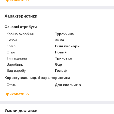
Характеристики
Основні атрибути
Країна виробник
Туреччина
Сезон
Зима
Колір
Різні кольори
Стан
Новий
Тип тканини
Трикотаж
Виробник
Gap
Вид виробу
Гольф
Користувальницькі характеристики
Стать
Для хлопчиків
Приховати
Умови доставки