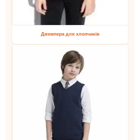
Джемпера для хлопчиків