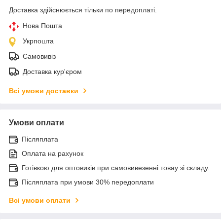
Доставка здійснюється тільки по передоплаті.
Нова Пошта
Укрпошта
Самовивіз
Доставка кур'єром
Всі умови доставки
Умови оплати
Післяплата
Оплата на рахунок
Готівкою для оптовиків при самовивезенні товау зі складу.
Післяплата при умови 30% передоплати
Всі умови оплати