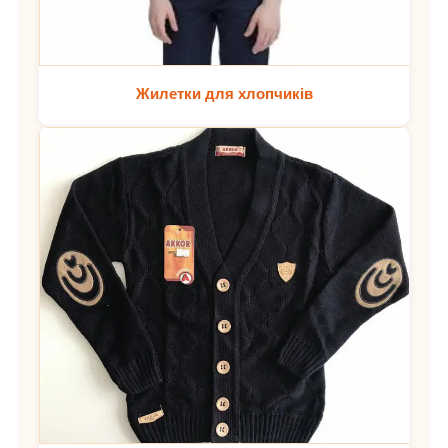
Жилетки для хлопчиків