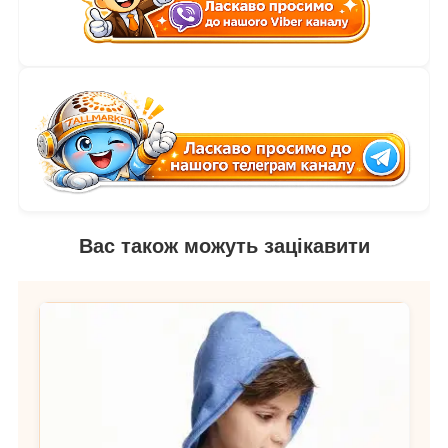
Вас також можуть зацікавити