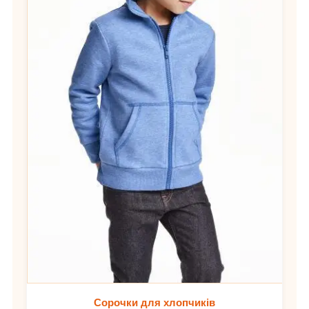
Сорочки для хлопчиків