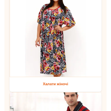
Халати жіночі