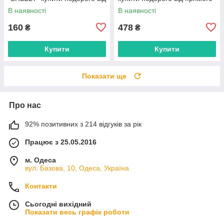
прямого постачальника
постачальника
В наявності
В наявності
160
478
₴
₴
Купити
Купити
Показати ще
Про нас
92% позитивних з 214 відгуків за рік
Працює з 25.05.2016
м. Одеса
вул. Базова, 10, Одеса, Україна
Контакти
Сьогодні вихідний
Показати весь графік роботи