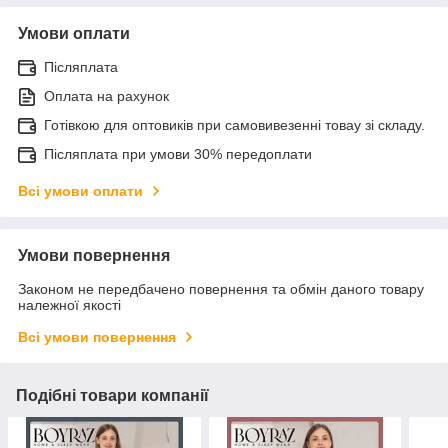
Умови оплати
Післяплата
Оплата на рахунок
Готівкою для оптовиків при самовивезенні товау зі складу.
Післяплата при умови 30% передоплати
Всі умови оплати
Умови повернення
Законом не передбачено повернення та обмін даного товару
належної якості
Всі умови повернення
Подібні товари компанії