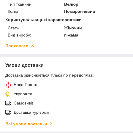
Тип тканини
Велюр
Колір
Помаранчевий
Користувальницькі характеристики
Стать
Жіночий
Вид виробу:
піжама
Приховати
Умови доставки
Доставка здійснюється тільки по передоплаті.
Нова Пошта
Укрпошта
Самовивіз
Доставка кур'єром
Всі умови доставки