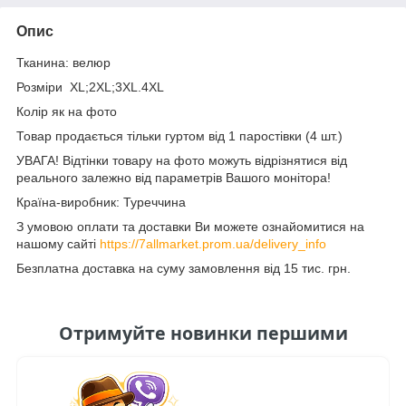
Опис
Тканина: велюр
Розміри XL;2XL;3XL.4XL
Колір як на фото
Товар продається тільки гуртом від 1 паростівки (4 шт.)
УВАГА! Відтінки товару на фото можуть відрізнятися від
реального залежно від параметрів Вашого монітора!
Країна-виробник: Туреччина
З умовою оплати та доставки Ви можете ознайомитися на
нашому сайті
https://7allmarket.prom.ua/delivery_info
Безплатна доставка на суму замовлення від 15 тис. грн.
Отримуйте новинки першими