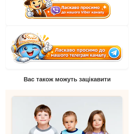
Вас також можуть зацікавити