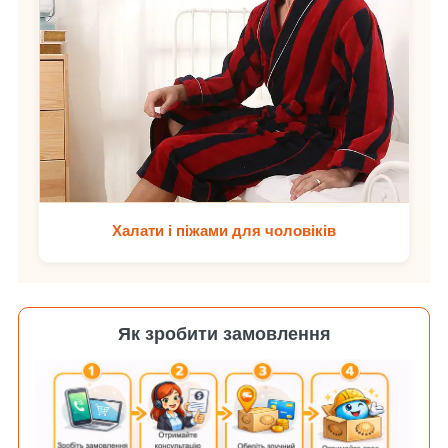
Халати і піжами для чоловіків
Як зробити замовлення