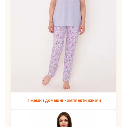
Піжами і домашні комплекти жіночі