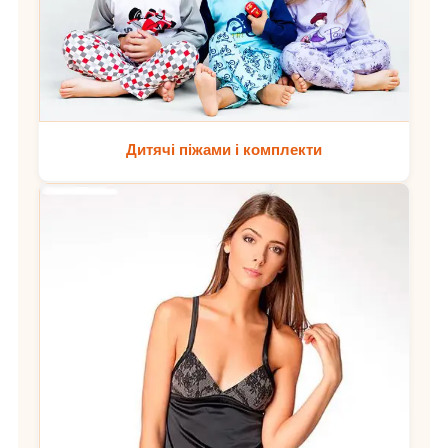
Дитячі піжами і комплекти