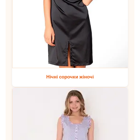
Нічні сорочки жіночі