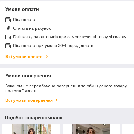
Умови оплати
Післяплата
Оплата на рахунок
Готівкою для оптовиків при самовивезенні товау зі складу.
Післяплата при умови 30% передоплати
Всі умови оплати
Умови повернення
Законом не передбачено повернення та обмін даного товару
належної якості
Всі умови повернення
Подібні товари компанії