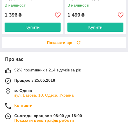
постачальника
постачальника
В наявності
В наявності
1 396
1 499
₴
₴
Купити
Купити
Показати ще
Про нас
92% позитивних з 214 відгуків за рік
Працює з 25.05.2016
м. Одеса
вул. Базова, 10, Одеса, Україна
Контакти
Сьогодні працює з 08:00 до 18:00
Показати весь графік роботи