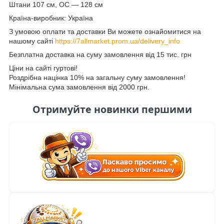
Штани 107 см, ОС — 128 см
Країна-виробник: Україна
З умовою оплати та доставки Ви можете ознайомитися на
нашому сайті
https://7allmarket.prom.ua/delivery_info
Безплатна доставка на суму замовлення від 15 тис. грн
Ціни на сайті гуртові!
Роздрібна націнка 10% на загальну суму замовлення!
Мінімальна сума замовлення від 2000 грн.
Отримуйте новинки першими