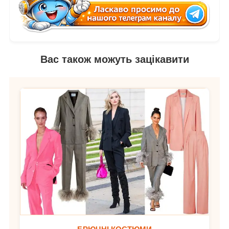
Вас також можуть зацікавити