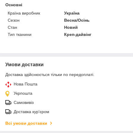
Основні
Країна виробник
Україна
Сезон
Весна/Осінь
Стан
Новий
Тип тканини
Креп-дайвінг
Умови доставки
Доставка здійснюється тільки по передоплаті.
Нова Пошта
Укрпошта
Самовивіз
Доставка кур'єром
Всі умови доставки