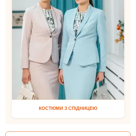
КОСТЮМИ З СПІДНИЦЕЮ