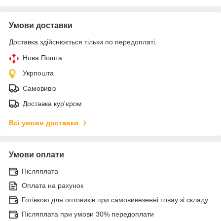
Умови доставки
Доставка здійснюється тільки по передоплаті.
Нова Пошта
Укрпошта
Самовивіз
Доставка кур'єром
Всі умови доставки
Умови оплати
Післяплата
Оплата на рахунок
Готівкою для оптовиків при самовивезенні товау зі складу.
Післяплата при умови 30% передоплати