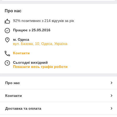
Про нас
92% позитивних з 214 відгуків за рік
Працює з 25.05.2016
м. Одеса
вул. Базова, 10, Одеса, Україна
Контакти
Сьогодні вихідний
Показати весь графік роботи
Про нас
Контакти
Доставка та оплата