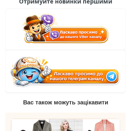
Отримуйте новинки першими
Вас також можуть зацікавити