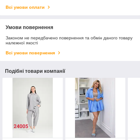
Всі умови оплати
Умови повернення
Законом не передбачено повернення та обмін даного товару
належної якості
Всі умови повернення
Подібні товари компанії