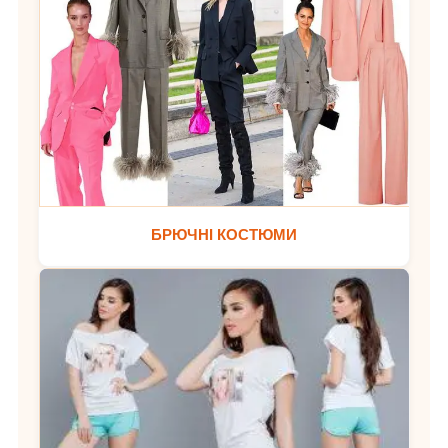
БРЮЧНІ КОСТЮМИ