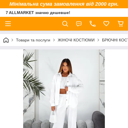
Мінімальна сума замовлення від 2000 грн.
7 ALLMARKET значно дешевше!
Товари та послуги
ЖІНОЧІ КОСТЮМИ
БРЮЧНІ КО