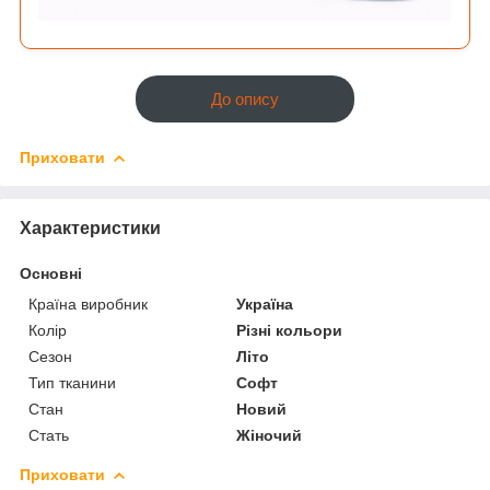
До опису
Приховати
Характеристики
Основні
Країна виробник
Україна
Колір
Різні кольори
Сезон
Літо
Тип тканини
Софт
Стан
Новий
Стать
Жіночий
Приховати