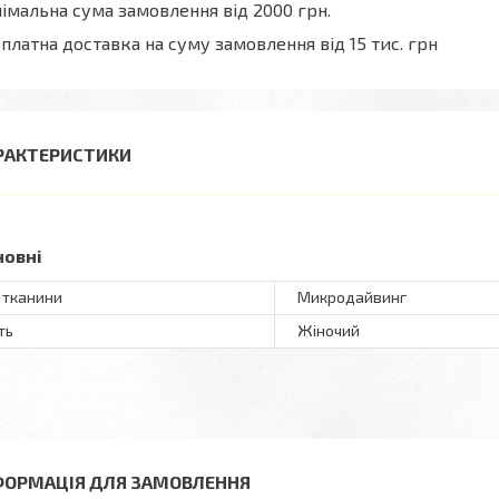
імальна сума замовлення від 2000 грн.
платна доставка на суму замовлення від 15 тис. грн
РАКТЕРИСТИКИ
новні
 тканини
Микродайвинг
ть
Жіночий
ФОРМАЦІЯ ДЛЯ ЗАМОВЛЕННЯ