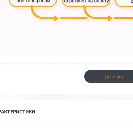
До опису
РАКТЕРИСТИКИ