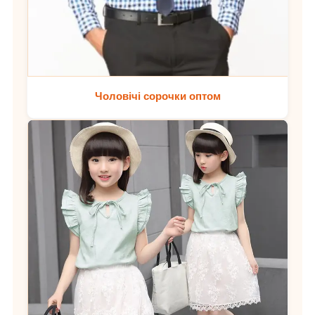
Чоловічі сорочки оптом