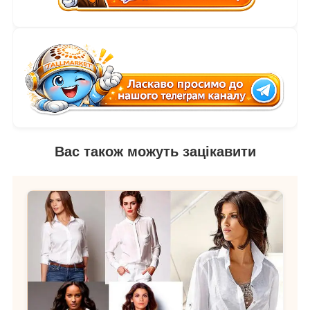
Вас також можуть зацікавити