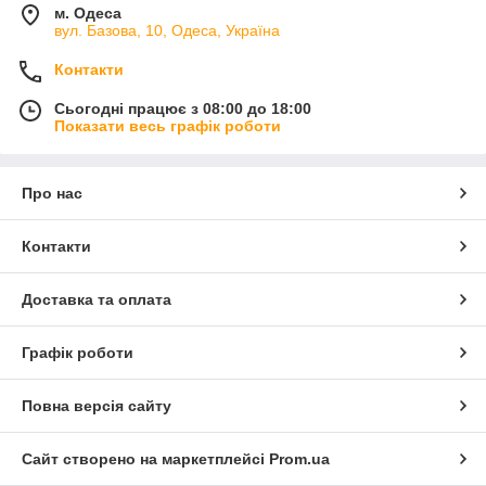
м. Одеса
вул. Базова, 10, Одеса, Україна
Контакти
Сьогодні працює з 08:00 до 18:00
Показати весь графік роботи
Про нас
Контакти
Доставка та оплата
Графік роботи
Повна версія сайту
Сайт створено на маркетплейсі
Prom.ua