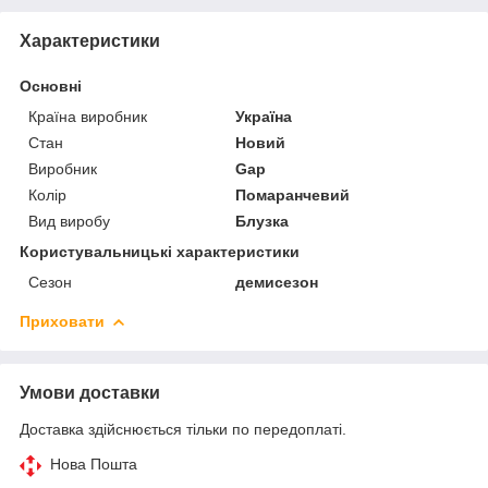
Характеристики
Основні
Країна виробник
Україна
Стан
Новий
Виробник
Gap
Колір
Помаранчевий
Вид виробу
Блузка
Користувальницькі характеристики
Сезон
демисезон
Приховати
Умови доставки
Доставка здійснюється тільки по передоплаті.
Нова Пошта