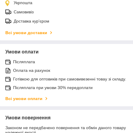
Укрпошта
Самовивіз
Доставка кур'єром
Всі умови доставки
Умови оплати
Післяплата
Оплата на рахунок
Готівкою для оптовиків при самовивезенні товау зі складу.
Післяплата при умови 30% передоплати
Всі умови оплати
Умови повернення
Законом не передбачено повернення та обмін даного товару
належної якості