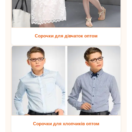
Сорочки для дівчаток оптом
Сорочки для хлопчиків оптом