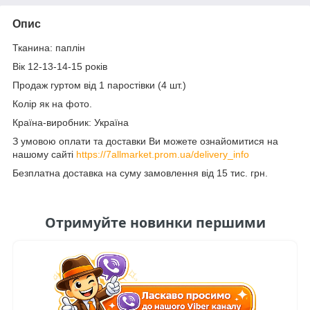
Опис
Тканина: паплін
Вік 12-13-14-15 років
Продаж гуртом від 1 паростівки (4 шт.)
Колір як на фото.
Країна-виробник: Україна
З умовою оплати та доставки Ви можете ознайомитися на
нашому сайті
https://7allmarket.prom.ua/delivery_info
Безплатна доставка на суму замовлення від 15 тис. грн.
Отримуйте новинки першими