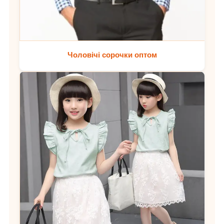
Чоловічі сорочки оптом