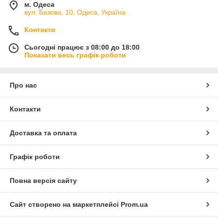
м. Одеса
вул. Базова, 10, Одеса, Україна
Контакти
Сьогодні працює з 08:00 до 18:00
Показати весь графік роботи
Про нас
Контакти
Доставка та оплата
Графік роботи
Повна версія сайту
Сайт створено на маркетплейсі
Prom.ua