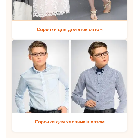
Сорочки для дівчаток оптом
Сорочки для хлопчиків оптом