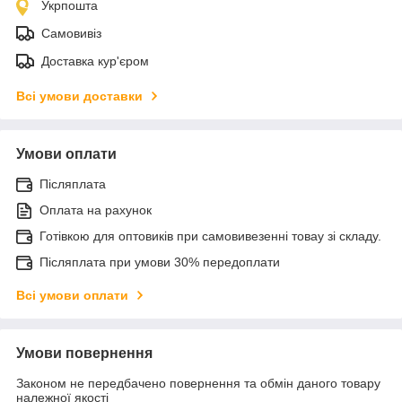
Укрпошта
Самовивіз
Доставка кур'єром
Всі умови доставки
Умови оплати
Післяплата
Оплата на рахунок
Готівкою для оптовиків при самовивезенні товау зі складу.
Післяплата при умови 30% передоплати
Всі умови оплати
Умови повернення
Законом не передбачено повернення та обмін даного товару
належної якості