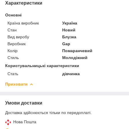
Характеристики
Основні
Країна виробник
Україна
Стан
Новий
Вид виробу
Блузка
Виробник
Gap
Колір
Помаранчевий
Стиль
Молодіжний
Користувальницькі характеристики
Стать
дівчинка
Приховати
Умови доставки
Доставка здійснюється тільки по передоплаті.
Нова Пошта