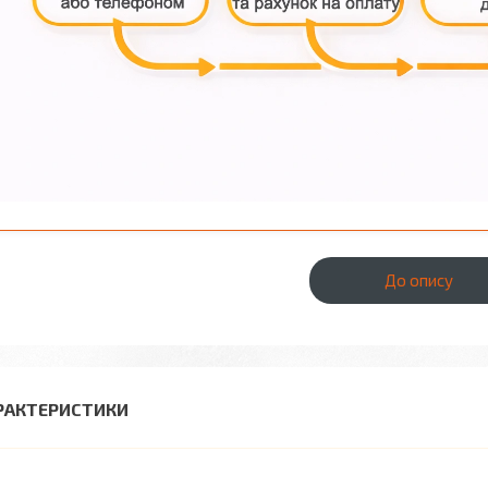
До опису
РАКТЕРИСТИКИ