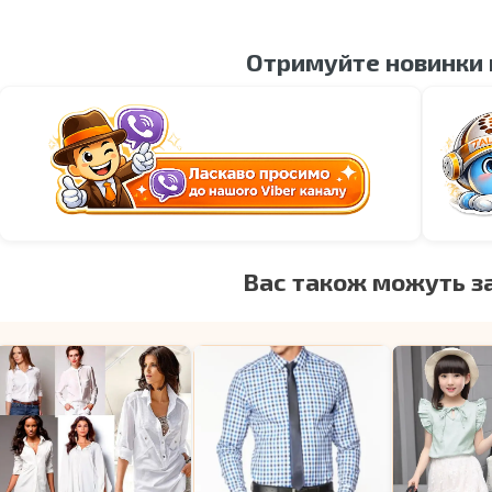
Отримуйте новинки
Вас також можуть з