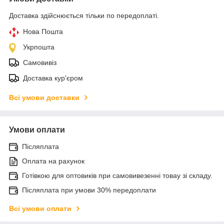
Доставка здійснюється тільки по передоплаті.
Нова Пошта
Укрпошта
Самовивіз
Доставка кур'єром
Всі умови доставки
Умови оплати
Післяплата
Оплата на рахунок
Готівкою для оптовиків при самовивезенні товау зі складу.
Післяплата при умови 30% передоплати
Всі умови оплати