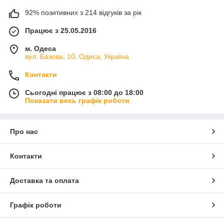
92% позитивних з 214 відгуків за рік
Працює з 25.05.2016
м. Одеса
вул. Базова, 10, Одеса, Україна
Контакти
Сьогодні працює з 08:00 до 18:00
Показати весь графік роботи
Про нас
Контакти
Доставка та оплата
Графік роботи