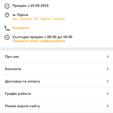
Працює з 25.05.2016
м. Одеса
вул. Базова, 10, Одеса, Україна
Контакти
Сьогодні працює з 08:00 до 18:00
Показати весь графік роботи
Про нас
Контакти
Доставка та оплата
Графік роботи
Повна версія сайту