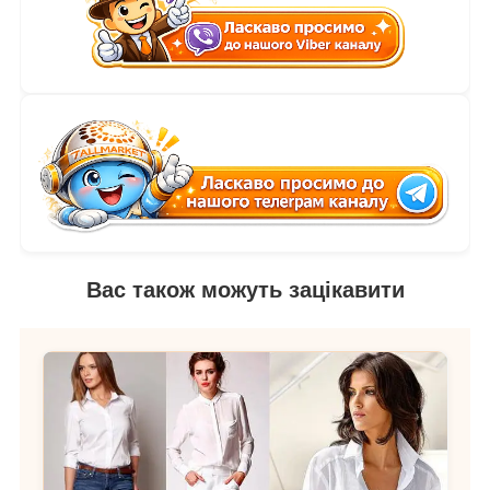
Вас також можуть зацікавити