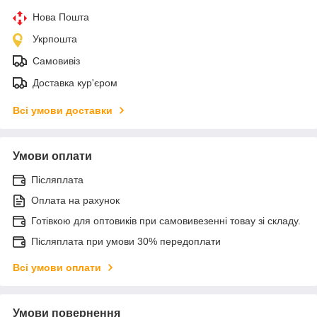
Нова Пошта
Укрпошта
Самовивіз
Доставка кур'єром
Всі умови доставки
Умови оплати
Післяплата
Оплата на рахунок
Готівкою для оптовиків при самовивезенні товау зі складу.
Післяплата при умови 30% передоплати
Всі умови оплати
Умови повернення