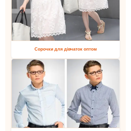
Сорочки для дівчаток оптом