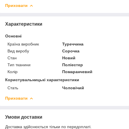
Приховати
Характеристики
Основні
Країна виробник
Туреччина
Вид виробу
Сорочка
Стан
Новий
Тип тканини
Поліестер
Колір
Помаранчевий
Користувальницькі характеристики
Стать
Чоловічий
Приховати
Умови доставки
Доставка здійснюється тільки по передоплаті.