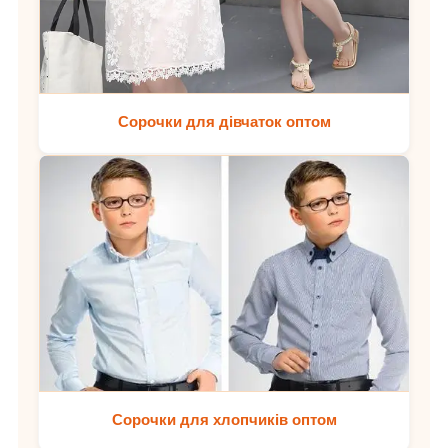
Сорочки для дівчаток оптом
Сорочки для хлопчиків оптом