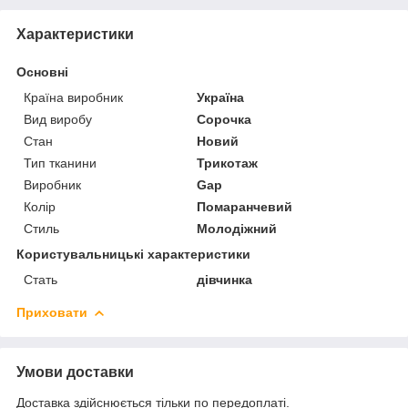
Характеристики
Основні
Країна виробник
Україна
Вид виробу
Сорочка
Стан
Новий
Тип тканини
Трикотаж
Виробник
Gap
Колір
Помаранчевий
Стиль
Молодіжний
Користувальницькі характеристики
Стать
дівчинка
Приховати
Умови доставки
Доставка здійснюється тільки по передоплаті.