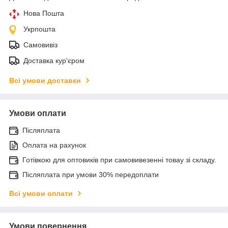
Нова Пошта
Укрпошта
Самовивіз
Доставка кур'єром
Всі умови доставки
Умови оплати
Післяплата
Оплата на рахунок
Готівкою для оптовиків при самовивезенні товау зі складу.
Післяплата при умови 30% передоплати
Всі умови оплати
Умови повернення