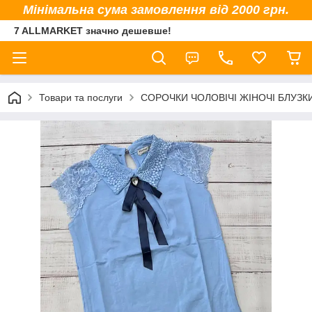
Мінімальна сума замовлення від 2000 грн.
7 ALLMARKET значно дешевше!
Товари та послуги
СОРОЧКИ ЧОЛОВІЧІ ЖІНОЧІ БЛУЗК