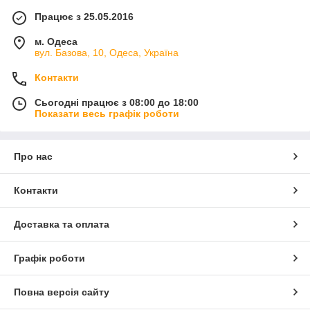
Працює з 25.05.2016
м. Одеса
вул. Базова, 10, Одеса, Україна
Контакти
Сьогодні працює з 08:00 до 18:00
Показати весь графік роботи
Про нас
Контакти
Доставка та оплата
Графік роботи
Повна версія сайту