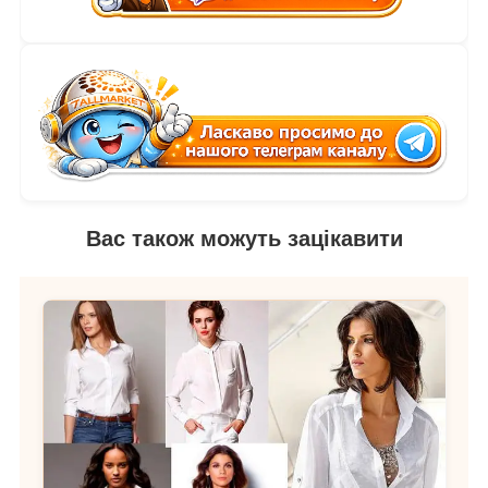
Вас також можуть зацікавити