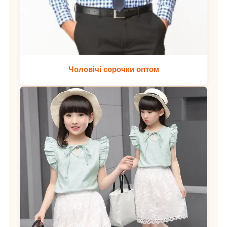
Чоловічі сорочки оптом