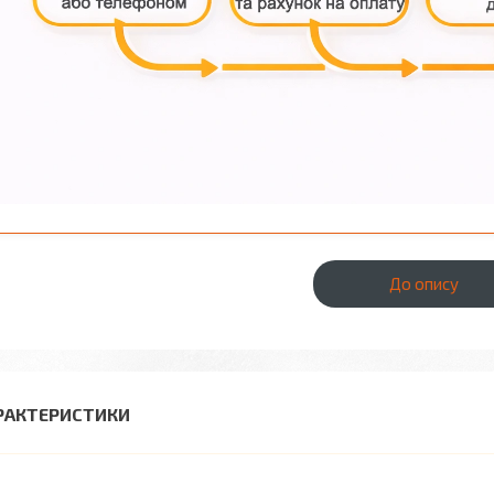
До опису
РАКТЕРИСТИКИ