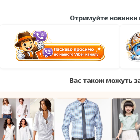
Отримуйте новинки
Вас також можуть з