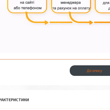
До опису
РАКТЕРИСТИКИ