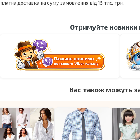
платна доставка на суму замовлення від 15 тис. грн.
Отримуйте новинки
Вас також можуть з