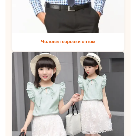
Чоловічі сорочки оптом