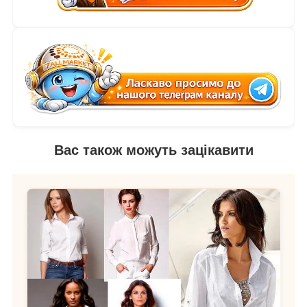
Вас також можуть зацікавити