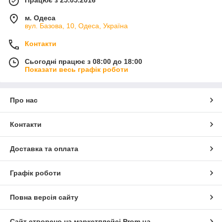
Працює з 25.05.2016
м. Одеса
вул. Базова, 10, Одеса, Україна
Контакти
Сьогодні працює з 08:00 до 18:00
Показати весь графік роботи
Про нас
Контакти
Доставка та оплата
Графік роботи
Повна версія сайту
Сайт створено на маркетплейсі
Prom.ua