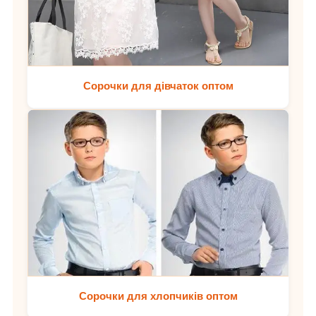
Сорочки для дівчаток оптом
Сорочки для хлопчиків оптом