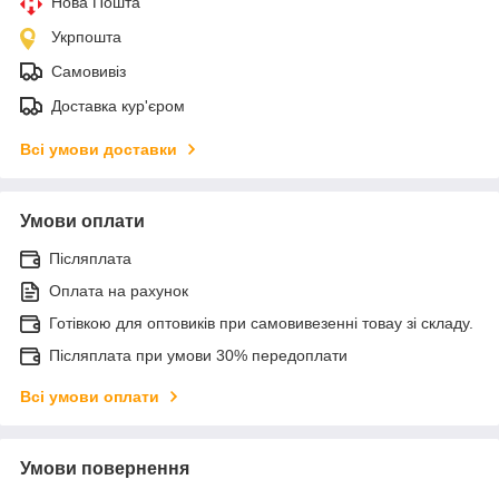
Нова Пошта
Укрпошта
Самовивіз
Доставка кур'єром
Всі умови доставки
Умови оплати
Післяплата
Оплата на рахунок
Готівкою для оптовиків при самовивезенні товау зі складу.
Післяплата при умови 30% передоплати
Всі умови оплати
Умови повернення