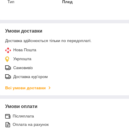
Тип
Плед
Умови доставки
Доставка здійснюється тільки по передоплаті.
Нова Пошта
Укрпошта
Самовивіз
Доставка кур'єром
Всі умови доставки
Умови оплати
Післяплата
Оплата на рахунок