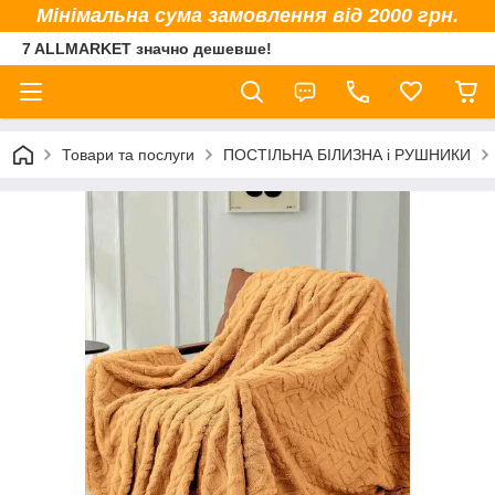
Мінімальна сума замовлення від 2000 грн.
7 ALLMARKET значно дешевше!
Товари та послуги
ПОСТІЛЬНА БІЛИЗНА і РУШНИКИ