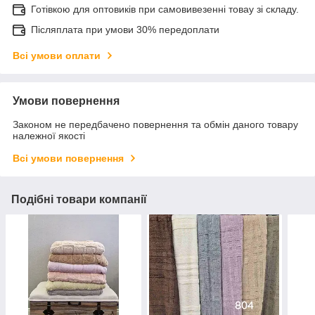
Готівкою для оптовиків при самовивезенні товау зі складу.
Післяплата при умови 30% передоплати
Всі умови оплати
Умови повернення
Законом не передбачено повернення та обмін даного товару
належної якості
Всі умови повернення
Подібні товари компанії