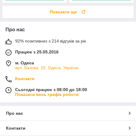
Показати ще
Про нас
92% позитивних з 214 відгуків за рік
Працює з 25.05.2016
м. Одеса
вул. Базова, 10, Одеса, Україна
Контакти
Сьогодні працює з 08:00 до 18:00
Показати весь графік роботи
Про нас
Контакти