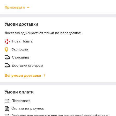
Приховати
Умови доставки
Доставка здійснюється тільки по передоплаті.
Нова Пошта
Укрпошта
Самовивіз
Доставка кур'єром
Всі умови доставки
Умови оплати
Післяплата
Оплата на рахунок
Готівкою для оптовиків при самовивезенні товау зі складу.