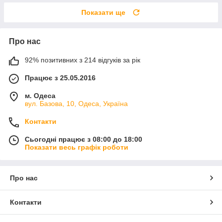
Показати ще
Про нас
92% позитивних з 214 відгуків за рік
Працює з 25.05.2016
м. Одеса
вул. Базова, 10, Одеса, Україна
Контакти
Сьогодні працює з 08:00 до 18:00
Показати весь графік роботи
Про нас
Контакти