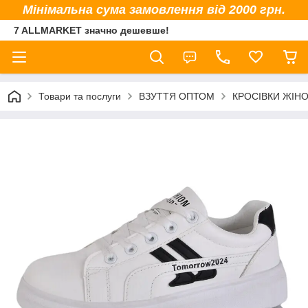
Мінімальна сума замовлення від 2000 грн.
7 ALLMARKET значно дешевше!
Товари та послуги
ВЗУТТЯ ОПТОМ
КРОСІВКИ ЖІНО