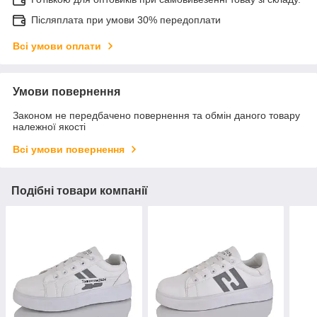
Післяплата при умови 30% передоплати
Всі умови оплати
Умови повернення
Законом не передбачено повернення та обмін даного товару
належної якості
Всі умови повернення
Подібні товари компанії