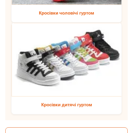
Кросівки чоловічі гуртом
Кросівки дитячі гуртом